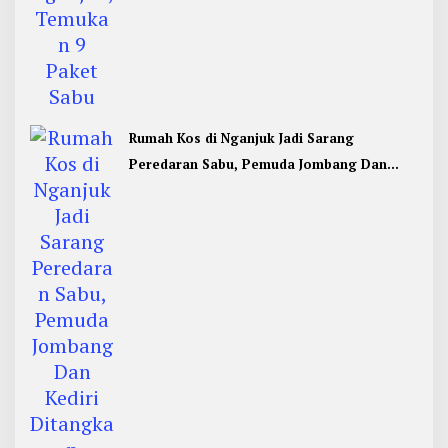
Rumah Kos di Nganjuk Jadi Sarang
Peredaran Sabu, Pemuda Jombang Dan
Kediri Ditangkap