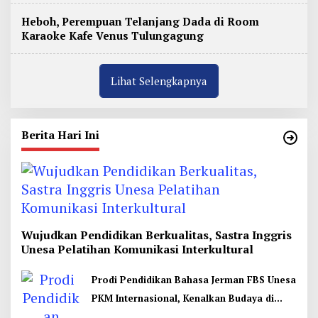
Heboh, Perempuan Telanjang Dada di Room
Karaoke Kafe Venus Tulungagung
Lihat Selengkapnya
Berita Hari Ini
Wujudkan Pendidikan Berkualitas, Sastra Inggris
Unesa Pelatihan Komunikasi Interkultural
Prodi Pendidikan Bahasa Jerman FBS Unesa
PKM Internasional, Kenalkan Budaya di
Thailand