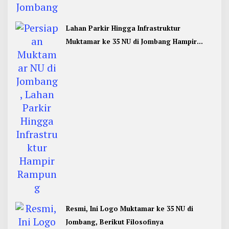
Lahan Parkir Hingga Infrastruktur
Muktamar ke 35 NU di Jombang Hampir
Rampung
Resmi, Ini Logo Muktamar ke 35 NU di
Jombang, Berikut Filosofinya