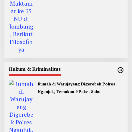
Hukum & Kriminalitas
Rumah di Warujayeng Digerebek Polres
Nganjuk, Temukan 9 Paket Sabu