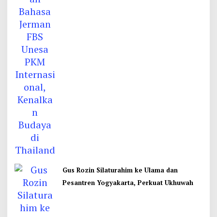
Gus Rozin Silaturahim ke Ulama dan
Pesantren Yogyakarta, Perkuat Ukhuwah