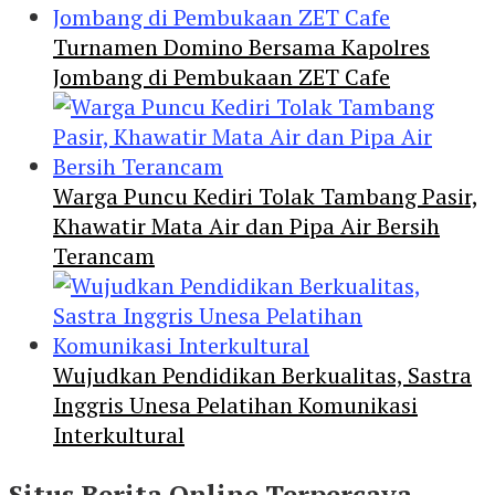
Turnamen Domino Bersama Kapolres
Jombang di Pembukaan ZET Cafe
Warga Puncu Kediri Tolak Tambang Pasir,
Khawatir Mata Air dan Pipa Air Bersih
Terancam
Wujudkan Pendidikan Berkualitas, Sastra
Inggris Unesa Pelatihan Komunikasi
Interkultural
Situs Berita Online Terpercaya