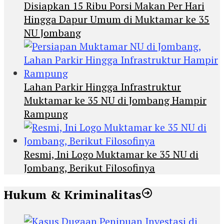
Disiapkan 15 Ribu Porsi Makan Per Hari
Hingga Dapur Umum di Muktamar ke 35
NU Jombang
Lahan Parkir Hingga Infrastruktur
Muktamar ke 35 NU di Jombang Hampir
Rampung
Resmi, Ini Logo Muktamar ke 35 NU di
Jombang, Berikut Filosofinya
Hukum & Kriminalitas