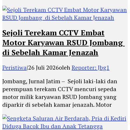
Sejoli Terekam CCTV Embat
Motor Karyawan RSUD Jombang
di Sebelah Kamar Jenazah
Peristiwa
|
26 Juli 2026
oleh
Reporter: Jbg1
Jombang, Jurnal Jatim – Sejoli laki-laki dan
perempuan terekam CCTV mencuri sepeda
motor milik karyawan RSUD Jombang yang
diparkir di sebelah kamar jenazah. Motor