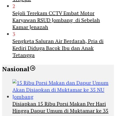
2
Sejoli Terekam CCTV Embat Motor
Karyawan RSUD Jombang di Sebelah
Kamar Jenazah
3
Sengketa Saluran Air Berdarah, Pria di
Kediri Diduga Bacok Ibu dan Anak
Tetangga
Nasional
Disiapkan 15 Ribu Porsi Makan Per Hari
Hingga Dapur Umum di Muktamar ke 35