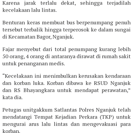
Karena jarak terlalu dekat, sehingga terjadilah
kecelakaan lalu lintas.
Benturan keras membuat bus berpenumpang penuh
tersebut terbalik hingga terperosok ke dalam sungai
di Kecamatan Bagor, Nganjuk.
Fajar menyebut dari total penumpang kurang lebih
50 orang, 4 orang di antaranya dirawat di rumah sakit
untuk penanganan medis.
“Kecelakaan ini menimbulkan kerusakan kendaraan
dan korban luka. Korban dibawa ke RSUD Nganjuk
dan RS Bhayangkara untuk mendapat perawatan,”
kata dia.
Petugas unitgakkum Satlantas Polres Nganjuk telah
mendatangi Tempat Kejadian Perkara (TKP) untuk
mengurai arus lalu lintas dan mengevakuasi para
korban.