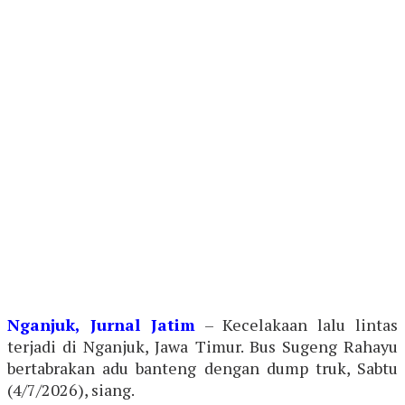
Nganjuk, Jurnal Jatim
– Kecelakaan lalu lintas
terjadi di Nganjuk, Jawa Timur. Bus Sugeng Rahayu
bertabrakan adu banteng dengan dump truk, Sabtu
(4/7/2026), siang.