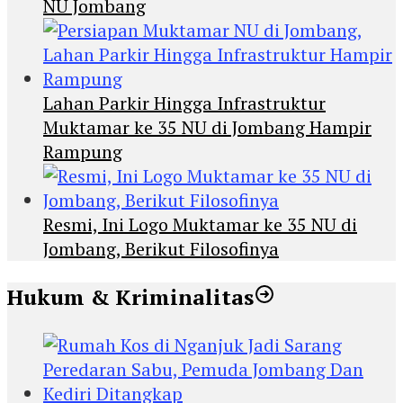
NU Jombang
Lahan Parkir Hingga Infrastruktur
Muktamar ke 35 NU di Jombang Hampir
Rampung
Resmi, Ini Logo Muktamar ke 35 NU di
Jombang, Berikut Filosofinya
Hukum & Kriminalitas