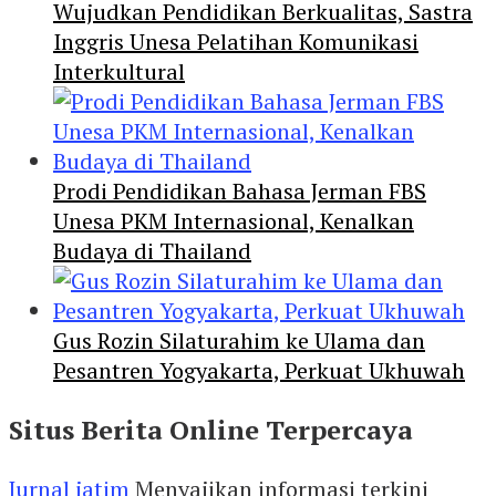
Wujudkan Pendidikan Berkualitas, Sastra
Inggris Unesa Pelatihan Komunikasi
Interkultural
Prodi Pendidikan Bahasa Jerman FBS
Unesa PKM Internasional, Kenalkan
Budaya di Thailand
Gus Rozin Silaturahim ke Ulama dan
Pesantren Yogyakarta, Perkuat Ukhuwah
Situs Berita Online Terpercaya
Jurnal jatim
Menyajikan informasi terkini