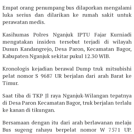
Empat orang penumpang bus dilaporkan mengalami
luka serius dan dilarikan ke rumah sakit untuk
perawatan medis.
Kasihumas Polres Nganjuk IPTU Fajar Kurniadi
mengatakan insiden tersebut terjadi di wilayah
Dusun Kandangrejo, Desa Paron, Kecamatan Bagor,
Kabupaten Nganjuk sekitar pukul 12.30 WIB.
Kronologis kejadian berawal Dump truk mitsubishi
pelat nomor S 9687 UR berjalan dari arah Barat ke
Timur.
Saat tiba di TKP Jl raya Nganjuk-Wilangan tepatnya
di Desa Paron Kecamatan Bagor, truk berjalan terlalu
ke kanan di tikungan.
Bersamaan dengan itu dari arah berlawanan melaju
Bus sugeng rahayu berpelat nomor W 7571 UP.