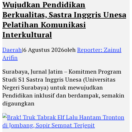
Wujudkan Pendidikan
Berkualitas, Sastra Inggris Unesa
Pelatihan Komunikasi
Interkultural
Daerah
|
6 Agustus 2026
oleh
Reporter: Zainul
Arifin
Surabaya, Jurnal Jatim – Komitmen Program
Studi S1 Sastra Inggris Unesa (Universitas
Negeri Surabaya) untuk mewujudkan
Pendidikan inklusif dan berdampak, semakin
digaungkan