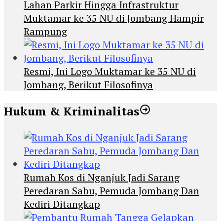
Lahan Parkir Hingga Infrastruktur
Muktamar ke 35 NU di Jombang Hampir
Rampung
Resmi, Ini Logo Muktamar ke 35 NU di
Jombang, Berikut Filosofinya
Hukum & Kriminalitas
Rumah Kos di Nganjuk Jadi Sarang
Peredaran Sabu, Pemuda Jombang Dan
Kediri Ditangkap