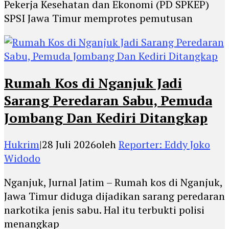
Pekerja Kesehatan dan Ekonomi (PD SPKEP)
SPSI Jawa Timur memprotes pemutusan
Rumah Kos di Nganjuk Jadi
Sarang Peredaran Sabu, Pemuda
Jombang Dan Kediri Ditangkap
Hukrim
|
28 Juli 2026
oleh
Reporter: Eddy Joko
Widodo
Nganjuk, Jurnal Jatim – Rumah kos di Nganjuk,
Jawa Timur diduga dijadikan sarang peredaran
narkotika jenis sabu. Hal itu terbukti polisi
menangkap