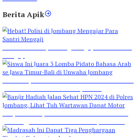
Berita Apik
Hebat! Polisi di Jombang Mengajar Para Santri
Mengaji
Siswa Ini Juara 3 Lomba Pidato Bahasa Arab se
Jawa Timur-Bali di Unwaha Jombang
Banjir Hadiah Jalan Sehat HPN 2024 di Polres
Jombang, Lihat Tuh Wartawan Dapat Motor