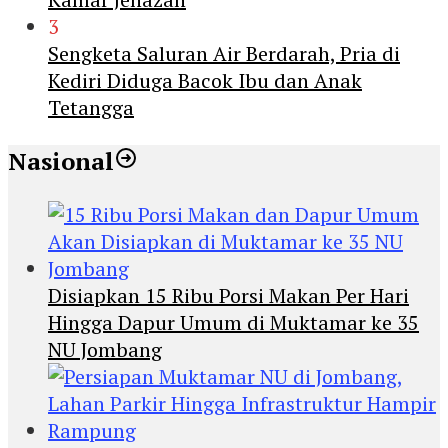
3
Sengketa Saluran Air Berdarah, Pria di
Kediri Diduga Bacok Ibu dan Anak
Tetangga
Nasional
Disiapkan 15 Ribu Porsi Makan Per Hari
Hingga Dapur Umum di Muktamar ke 35
NU Jombang