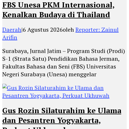
FBS Unesa PKM Internasional,
Kenalkan Budaya di Thailand
Daerah
|
6 Agustus 2026
oleh
Reporter: Zainul
Arifin
Surabaya, Jurnal Jatim – Program Studi (Prodi)
S-1 (Strata Satu) Pendidikan Bahasa Jerman,
Fakultas Bahasa dan Seni (FBS) Universitas
Negeri Surabaya (Unesa) menggelar
Gus Rozin Silaturahim ke Ulama
dan Pesantren Yogyakarta,