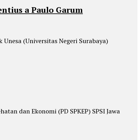
entius a Paulo Garum
 Unesa (Universitas Negeri Surabaya)
sehatan dan Ekonomi (PD SPKEP) SPSI Jawa