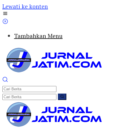
Lewati ke konten
Tambahkan Menu