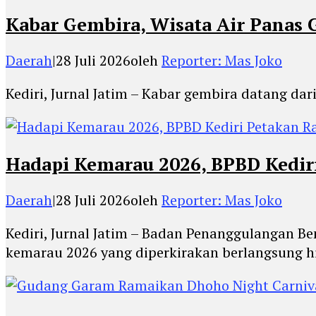
Kabar Gembira, Wisata Air Panas 
Daerah
|
28 Juli 2026
oleh
Reporter: Mas Joko
Kediri, Jurnal Jatim – Kabar gembira datang dar
Hadapi Kemarau 2026, BPBD Kediri
Daerah
|
28 Juli 2026
oleh
Reporter: Mas Joko
Kediri, Jurnal Jatim – Badan Penanggulangan
kemarau 2026 yang diperkirakan berlangsung h