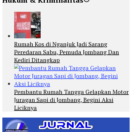
Rumah Kos di Nganjuk Jadi Sarang
Peredaran Sabu, Pemuda Jombang Dan
Kediri Ditangkap
Pembantu Rumah Tangga Gelapkan Motor
Juragan Sapi di Jombang, Begini Aksi
Liciknya