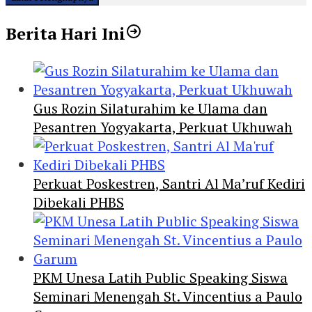
Berita Hari Ini
Gus Rozin Silaturahim ke Ulama dan
Pesantren Yogyakarta, Perkuat Ukhuwah
Perkuat Poskestren, Santri Al Ma’ruf Kediri
Dibekali PHBS
PKM Unesa Latih Public Speaking Siswa
Seminari Menengah St. Vincentius a Paulo