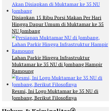
Disiapkan 15 Ribu Porsi Makan Per Hari
Hingga Dapur Umum di Muktamar ke 35
NU Jombang
Lahan Parkir Hingga Infrastruktur
Muktamar ke 35 NU di Jombang Hampir
Rampung
Resmi, Ini Logo Muktamar ke 35 NU di
Jombang, Berikut Filosofinya
Hukum & Kriminalitas