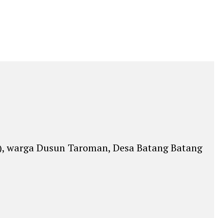
), warga Dusun Taroman, Desa Batang Batang