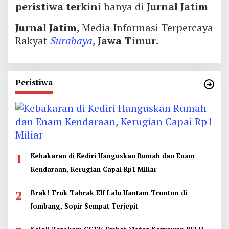
peristiwa terkini
hanya di
Jurnal Jatim
Jurnal Jatim
, Media Informasi Terpercaya
Rakyat
Surabaya
,
Jawa Timur
.
Peristiwa
1
Kebakaran di Kediri Hanguskan Rumah dan Enam
Kendaraan, Kerugian Capai Rp1 Miliar
2
Brak! Truk Tabrak Elf Lalu Hantam Tronton di
Jombang, Sopir Sempat Terjepit