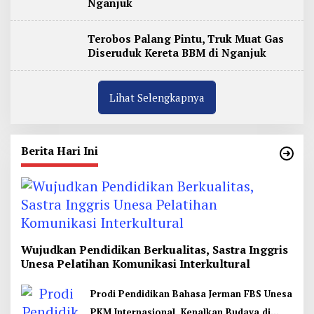
Nganjuk
Terobos Palang Pintu, Truk Muat Gas
Diseruduk Kereta BBM di Nganjuk
Lihat Selengkapnya
Berita Hari Ini
Wujudkan Pendidikan Berkualitas, Sastra Inggris
Unesa Pelatihan Komunikasi Interkultural
Prodi Pendidikan Bahasa Jerman FBS Unesa
PKM Internasional, Kenalkan Budaya di