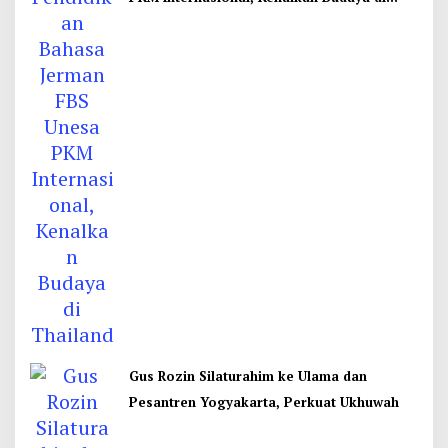
Thailand
Gus Rozin Silaturahim ke Ulama dan
Pesantren Yogyakarta, Perkuat Ukhuwah