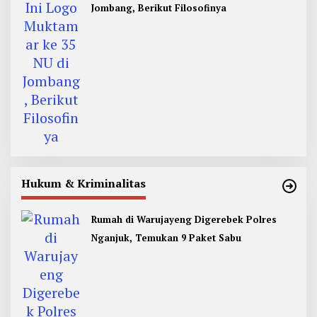
Jombang, Berikut Filosofinya
Hukum & Kriminalitas
Rumah di Warujayeng Digerebek Polres
Nganjuk, Temukan 9 Paket Sabu