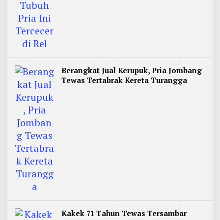
Berangkat Jual Kerupuk, Pria Jombang
Tewas Tertabrak Kereta Turangga
Kakek 71 Tahun Tewas Tersambar