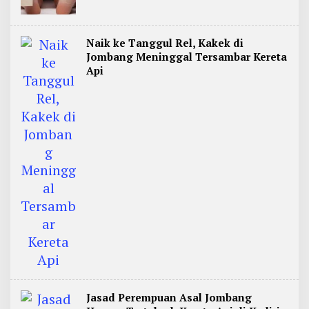
Naik ke Tanggul Rel, Kakek di
Jombang Meninggal Tersambar Kereta
Api
Jasad Perempuan Asal Jombang