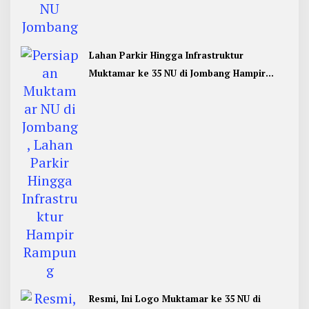
Lahan Parkir Hingga Infrastruktur
Muktamar ke 35 NU di Jombang Hampir
Rampung
Resmi, Ini Logo Muktamar ke 35 NU di