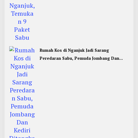
Rumah Kos di Nganjuk Jadi Sarang
Peredaran Sabu, Pemuda Jombang Dan
Kediri Ditangkap