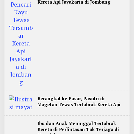
Kereta Api Jayakarta di Jombang
Berangkat ke Pasar, Pasutri di
Magetan Tewas Tertabrak Kereta Api
Ibu dan Anak Meninggal Tertabrak
Kereta di Perlintasan Tak Terjaga di