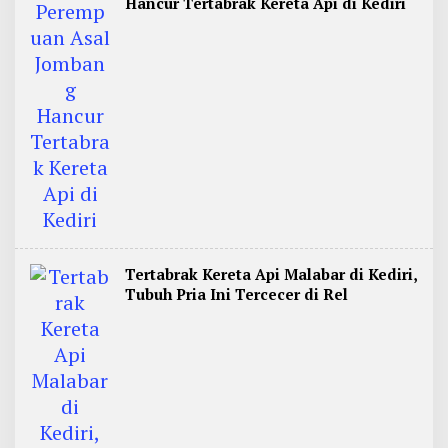
Hancur Tertabrak Kereta Api di Kediri
Tertabrak Kereta Api Malabar di Kediri,
Tubuh Pria Ini Tercecer di Rel