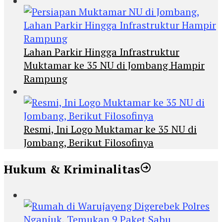
Lahan Parkir Hingga Infrastruktur
Muktamar ke 35 NU di Jombang Hampir
Rampung
Resmi, Ini Logo Muktamar ke 35 NU di
Jombang, Berikut Filosofinya
Hukum & Kriminalitas