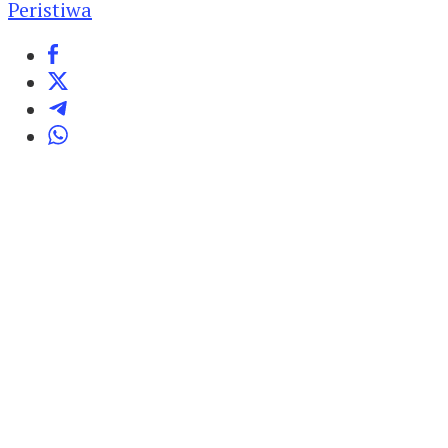
Peristiwa