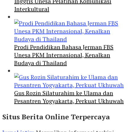
Inggris Unesa Pelatihan Komunikasi
Interkultural
Prodi Pendidikan Bahasa Jerman FBS
Unesa PKM Internasional, Kenalkan
Budaya di Thailand
Gus Rozin Silaturahim ke Ulama dan
Pesantren Yogyakarta, Perkuat Ukhuwah
Situs Berita Online Terpercaya