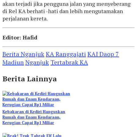
akan terjadi jika pengguna jalan yang menyeberang
di Rel KA berhati -hati dan lebih mengutamakan
perjalanan kereta.
Editor: Hafid
Berita Nganjuk
KA Ranggajati
KAI Daop 7
Madiun
Nganjuk
Tertabrak KA
Berita Lainnya
Kebakaran di Kediri Hanguskan
Rumah dan Enam Kendaraan,
Kerugian Capai Rp1 Miliar