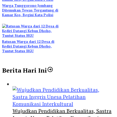
Warga Tunggorono Jombang
Ditemukan Tewas Tergantung di
Kamar Kos, Begini Kata Polisi
Ratusan Warga dari 12 Desa di
Kediri Datangi Kebun Dhoho,
Tuntut Status HGU
Berita Hari Ini
Wujudkan Pendidikan Berkualitas, Sastra