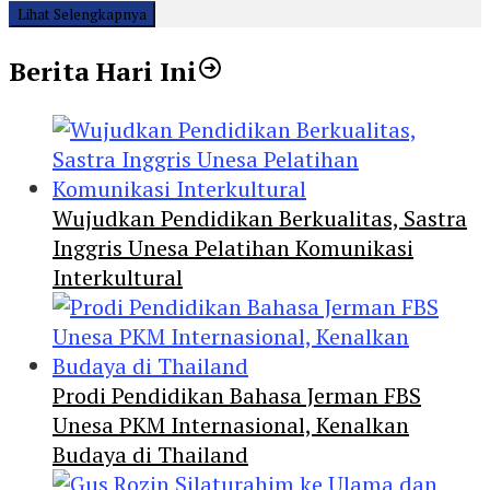
Lihat Selengkapnya
Berita Hari Ini
Wujudkan Pendidikan Berkualitas, Sastra
Inggris Unesa Pelatihan Komunikasi
Interkultural
Prodi Pendidikan Bahasa Jerman FBS
Unesa PKM Internasional, Kenalkan
Budaya di Thailand