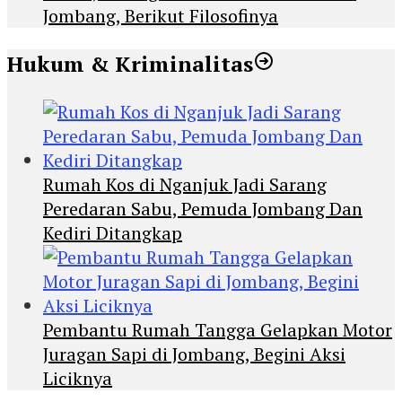
Jombang, Berikut Filosofinya
Hukum & Kriminalitas
Rumah Kos di Nganjuk Jadi Sarang
Peredaran Sabu, Pemuda Jombang Dan
Kediri Ditangkap
Pembantu Rumah Tangga Gelapkan Motor
Juragan Sapi di Jombang, Begini Aksi
Liciknya