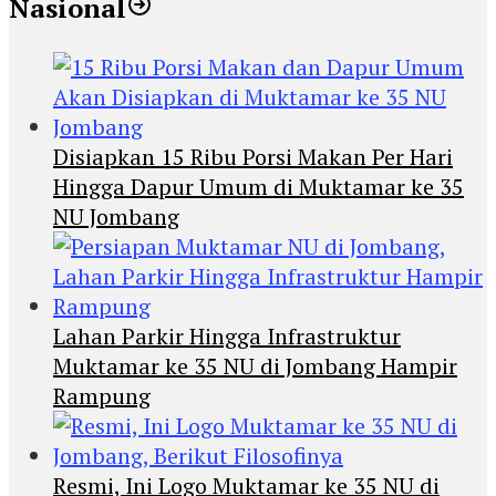
Nasional
Disiapkan 15 Ribu Porsi Makan Per Hari
Hingga Dapur Umum di Muktamar ke 35
NU Jombang
Lahan Parkir Hingga Infrastruktur
Muktamar ke 35 NU di Jombang Hampir
Rampung
Resmi, Ini Logo Muktamar ke 35 NU di