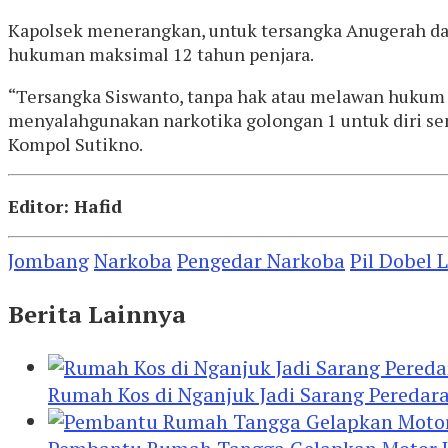
Kapolsek menerangkan, untuk tersangka Anugerah dan
hukuman maksimal 12 tahun penjara.
“Tersangka Siswanto, tanpa hak atau melawan hukum
menyalahgunakan narkotika golongan 1 untuk diri sendi
Kompol Sutikno.
Editor: Hafid
Jombang
Narkoba
Pengedar Narkoba
Pil Dobel L
Berita Lainnya
Rumah Kos di Nganjuk Jadi Sarang Peredar