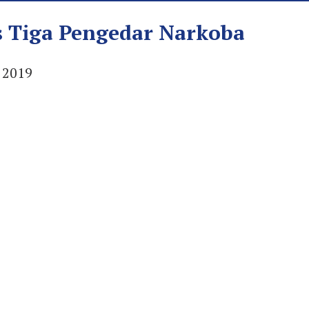
s Tiga Pengedar Narkoba
 2019