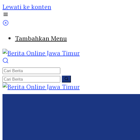
Lewati ke konten
Tambahkan Menu