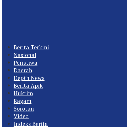
Berita Terkini
Nasional
Peristiwa
Daerah
Depth News
Berita Apik
Hukrim
Ragam
Sorotan
Video
Indeks Berita