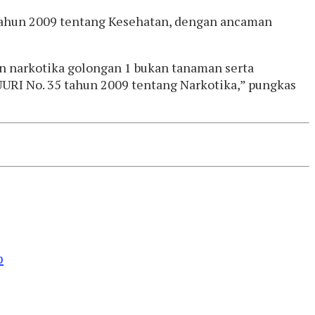
 tahun 2009 tentang Kesehatan, dengan ancaman
 narkotika golongan 1 bukan tanaman serta
 UURI No. 35 tahun 2009 tentang Narkotika,” pungkas