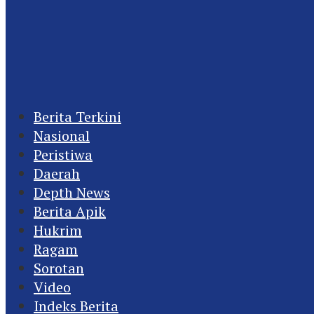
Berita Terkini
Nasional
Peristiwa
Daerah
Depth News
Berita Apik
Hukrim
Ragam
Sorotan
Video
Indeks Berita