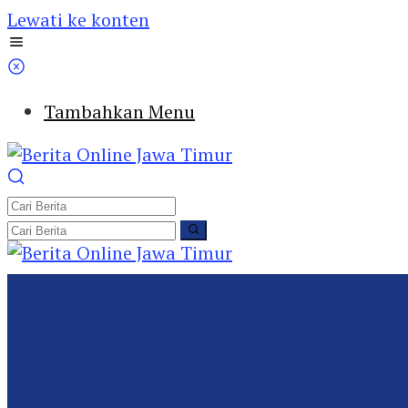
Lewati ke konten
Tambahkan Menu