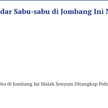
edar Sabu-sabu di Jombang In