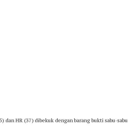
35) dan HR (37) dibekuk dengan barang bukti sabu-sabu