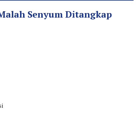
i Malah Senyum Ditangkap