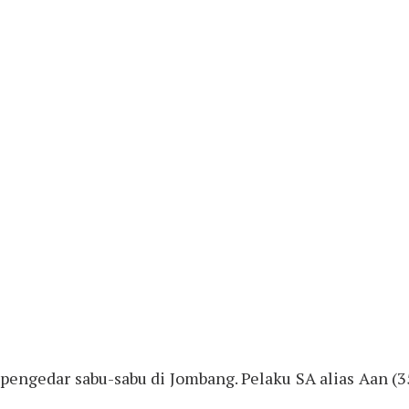
 pengedar sabu-sabu di Jombang. Pelaku SA alias Aan (