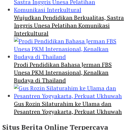
Wujudkan Pendidikan Berkualitas, Sastra
Inggris Unesa Pelatihan Komunikasi
Interkultural
Prodi Pendidikan Bahasa Jerman FBS
Unesa PKM Internasional, Kenalkan
Budaya di Thailand
Gus Rozin Silaturahim ke Ulama dan
Pesantren Yogyakarta, Perkuat Ukhuwah
Situs Berita Online Terpercaya