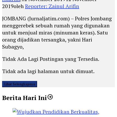
2019
oleh
Reporter: Zainul Arifin
JOMBANG (Jurnaljatim.com) – Polres Jombang
menggerebek sebuah rumah yang digunakan
untuk menjual miras (minuman keras). Satu
orang dijadikan tersangka, yakni Hari
Subagyo,
Tidak Ada Lagi Postingan yang Tersedia.
Tidak ada lagi halaman untuk dimuat.
Lihat Selengkapnya
Berita Hari Ini