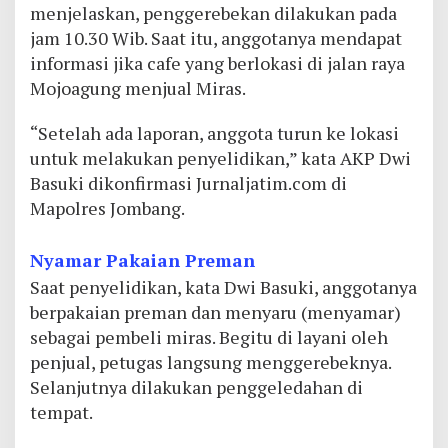
menjelaskan, penggerebekan dilakukan pada
jam 10.30 Wib. Saat itu, anggotanya mendapat
informasi jika cafe yang berlokasi di jalan raya
Mojoagung menjual Miras.
“Setelah ada laporan, anggota turun ke lokasi
untuk melakukan penyelidikan,” kata AKP Dwi
Basuki dikonfirmasi Jurnaljatim.com di
Mapolres Jombang.
Nyamar Pakaian Preman
Saat penyelidikan, kata Dwi Basuki, anggotanya
berpakaian preman dan menyaru (menyamar)
sebagai pembeli miras. Begitu di layani oleh
penjual, petugas langsung menggerebeknya.
Selanjutnya dilakukan penggeledahan di
tempat.