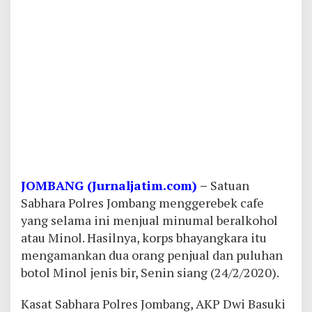
JOMBANG (Jurnaljatim.com)
–
Satuan
Sabhara Polres Jombang menggerebek cafe
yang selama ini menjual minumal beralkohol
atau Minol. Hasilnya, korps bhayangkara itu
mengamankan dua orang penjual dan puluhan
botol Minol jenis bir, Senin siang (24/2/2020).
Kasat Sabhara Polres Jombang, AKP Dwi Basuki