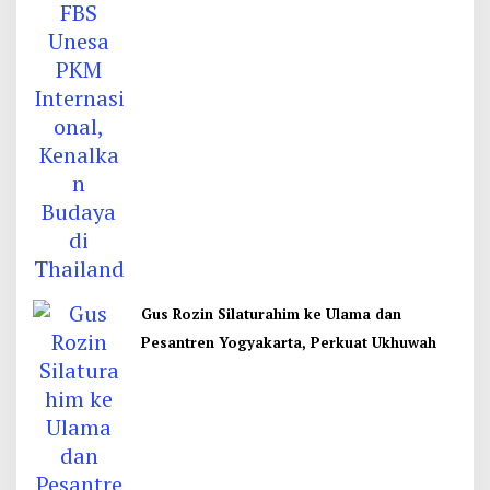
Gus Rozin Silaturahim ke Ulama dan
Pesantren Yogyakarta, Perkuat Ukhuwah