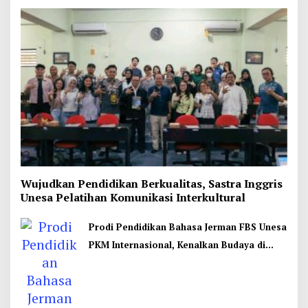
Wujudkan Pendidikan Berkualitas, Sastra Inggris
Unesa Pelatihan Komunikasi Interkultural
Prodi Pendidikan Bahasa Jerman FBS Unesa
PKM Internasional, Kenalkan Budaya di
Thailand