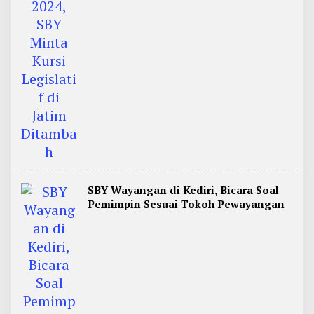
SBY Wayangan di Kediri, Bicara Soal
Pemimpin Sesuai Tokoh Pewayangan