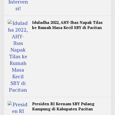
Iduladha 2022, AHY-Ibas Napak Tilas
ke Rumah Masa Kecil SBY di Pacitan
Presiden RI Keenam SBY Pulang
Kampung di Kabupaten Pacitan