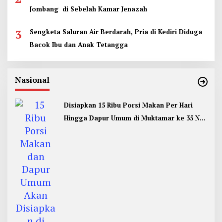
Jombang di Sebelah Kamar Jenazah
3
Sengketa Saluran Air Berdarah, Pria di Kediri Diduga
Bacok Ibu dan Anak Tetangga
Nasional
Disiapkan 15 Ribu Porsi Makan Per Hari
Hingga Dapur Umum di Muktamar ke 35 NU
Jombang