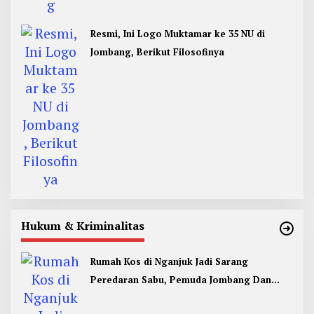
Resmi, Ini Logo Muktamar ke 35 NU di
Jombang, Berikut Filosofinya
Hukum & Kriminalitas
Rumah Kos di Nganjuk Jadi Sarang
Peredaran Sabu, Pemuda Jombang Dan
Kediri Ditangkap