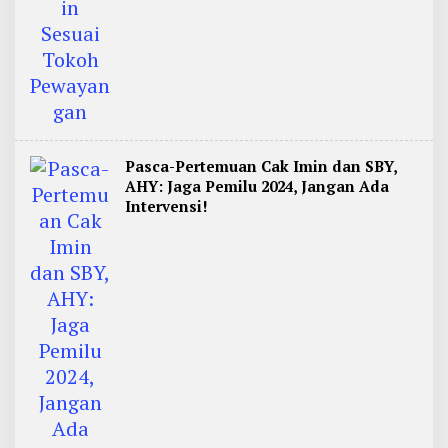
Pasca-Pertemuan Cak Imin dan SBY,
AHY: Jaga Pemilu 2024, Jangan Ada
Intervensi!