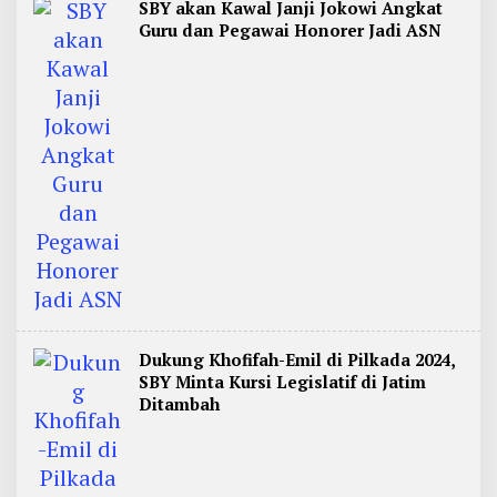
SBY akan Kawal Janji Jokowi Angkat
Guru dan Pegawai Honorer Jadi ASN
Dukung Khofifah-Emil di Pilkada 2024,
SBY Minta Kursi Legislatif di Jatim
Ditambah