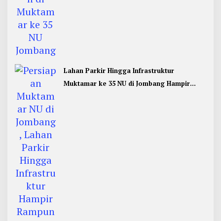
Lahan Parkir Hingga Infrastruktur
Muktamar ke 35 NU di Jombang Hampir
Rampung