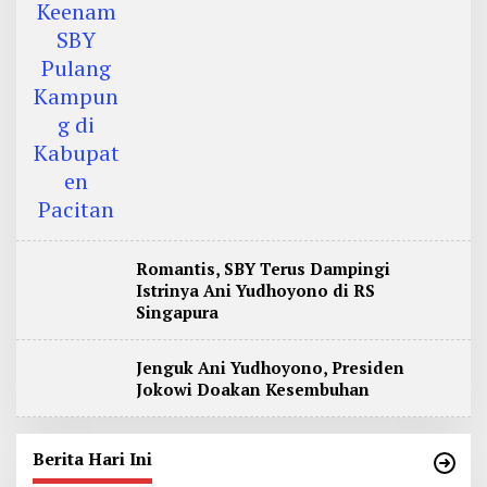
Romantis, SBY Terus Dampingi
Istrinya Ani Yudhoyono di RS
Singapura
Jenguk Ani Yudhoyono, Presiden
Jokowi Doakan Kesembuhan
Berita Hari Ini