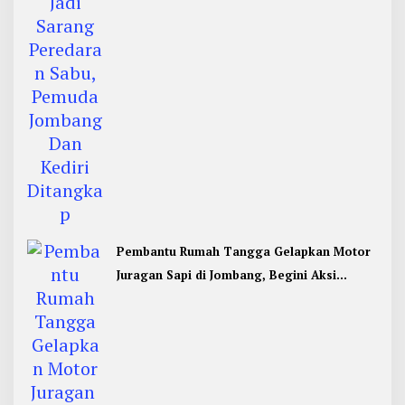
Pembantu Rumah Tangga Gelapkan Motor
Juragan Sapi di Jombang, Begini Aksi
Liciknya