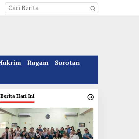
Hukrim
Ragam
Sorotan
Berita Hari Ini