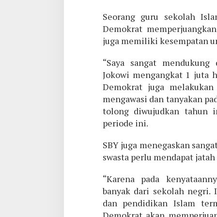
Seorang guru sekolah Is
Demokrat memperjuangkan 
juga memiliki kesempatan un
“Saya sangat mendukung 
Jokowi mengangkat 1 juta h
Demokrat juga melakukan i
mengawasi dan tanyakan pada
tolong diwujudkan tahun i
periode ini.
SBY juga menegaskan sangat 
swasta perlu mendapat jatah 
“Karena pada kenyataanny
banyak dari sekolah negri.
dan pendidikan Islam ter
Demokrat akan memperjuang