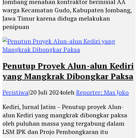
Jombang menahan kontraktor berinisial AA
warga Kecamatan Gudo, Kabupaten Jombang,
Jawa Timur karena diduga melakukan
penipuan
Penutup Proyek Alun-alun Kediri
yang Mangkrak Dibongkar Paksa
Peristiwa
|
20 Juli 2024
oleh
Reporter: Mas Joko
Kediri, Jurnal Jatim – Penutup proyek Alun-
alun Kediri yang mangkrak dibongkar paksa
oleh puluhan massa yang tergabung dalam
LSM IPK dan Projo Pembongkaran itu