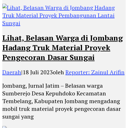
Lihat, Belasan Warga di Jombang
Hadang Truk Material Proyek
Pengecoran Dasar Sungai
Daerah
|
18 Juli 2023
oleh
Reporter: Zainul Arifin
Jombang, Jurnal Jatim – Belasan warga
Sumberejo Desa Kepuhdoko Kecamatan
Tembelang, Kabupaten Jombang mengadang
mobil truk material proyek pengecoran dasar
sungai yang