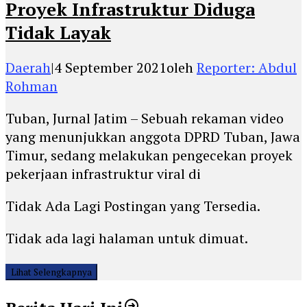
Proyek Infrastruktur Diduga
Tidak Layak
Daerah
|
4 September 2021
oleh
Reporter: Abdul
Rohman
Tuban, Jurnal Jatim – Sebuah rekaman video
yang menunjukkan anggota DPRD Tuban, Jawa
Timur, sedang melakukan pengecekan proyek
pekerjaan infrastruktur viral di
Tidak Ada Lagi Postingan yang Tersedia.
Tidak ada lagi halaman untuk dimuat.
Lihat Selengkapnya