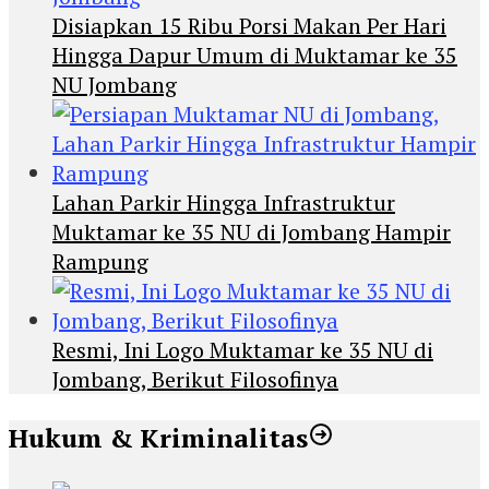
Disiapkan 15 Ribu Porsi Makan Per Hari
Hingga Dapur Umum di Muktamar ke 35
NU Jombang
Lahan Parkir Hingga Infrastruktur
Muktamar ke 35 NU di Jombang Hampir
Rampung
Resmi, Ini Logo Muktamar ke 35 NU di
Jombang, Berikut Filosofinya
Hukum & Kriminalitas