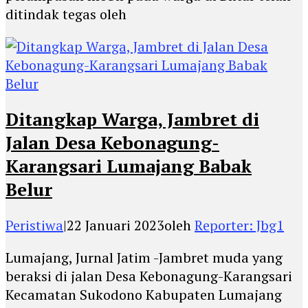
ditindak tegas oleh
Ditangkap Warga, Jambret di
Jalan Desa Kebonagung-
Karangsari Lumajang Babak
Belur
Peristiwa
|
22 Januari 2023
oleh
Reporter: Jbg1
Lumajang, Jurnal Jatim -Jambret muda yang
beraksi di jalan Desa Kebonagung-Karangsari
Kecamatan Sukodono Kabupaten Lumajang