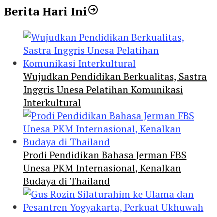
Berita Hari Ini
Wujudkan Pendidikan Berkualitas, Sastra
Inggris Unesa Pelatihan Komunikasi
Interkultural
Prodi Pendidikan Bahasa Jerman FBS
Unesa PKM Internasional, Kenalkan
Budaya di Thailand