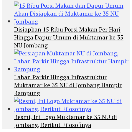
Disiapkan 15 Ribu Porsi Makan Per Hari
Hingga Dapur Umum di Muktamar ke 35
NU Jombang
Lahan Parkir Hingga Infrastruktur
Muktamar ke 35 NU di Jombang Hampir
Rampung
Resmi, Ini Logo Muktamar ke 35 NU di
Jombang, Berikut Filosofinya