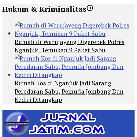
Hukum & Kriminalitas
Rumah di Warujayeng Digerebek Polres
Nganjuk, Temukan 9 Paket Sabu
Rumah Kos di Nganjuk Jadi Sarang
Peredaran Sabu, Pemuda Jombang Dan
Kediri Ditangkap