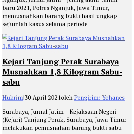
baru 2021, Polres Nganjuk, Jawa Timur,
memusnahkan barang bukti hasil ungkap
sejumlah kasus selama periode
Kejari Tanjung Perak Surabaya
Musnahkan 1,8 Kilogram Sabu-
sabu
Hukrim
|
30 April 2021
oleh
Pengirim: Yohanes
Surabaya, Jurnal Jatim – Kejaksaan Negeri
(Kejari) Tanjung Perak, Surabaya, Jawa Timur
melakukan pemusnahan barang bukti sabu-