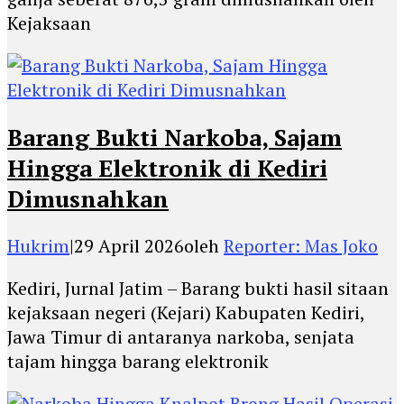
Kejaksaan
Barang Bukti Narkoba, Sajam
Hingga Elektronik di Kediri
Dimusnahkan
Hukrim
|
29 April 2026
oleh
Reporter: Mas Joko
Kediri, Jurnal Jatim – Barang bukti hasil sitaan
kejaksaan negeri (Kejari) Kabupaten Kediri,
Jawa Timur di antaranya narkoba, senjata
tajam hingga barang elektronik