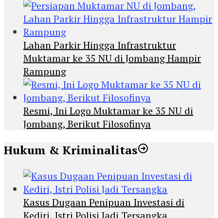
Lahan Parkir Hingga Infrastruktur
Muktamar ke 35 NU di Jombang Hampir
Rampung
Resmi, Ini Logo Muktamar ke 35 NU di
Jombang, Berikut Filosofinya
Hukum & Kriminalitas
Kasus Dugaan Penipuan Investasi di
Kediri, Istri Polisi Jadi Tersangka