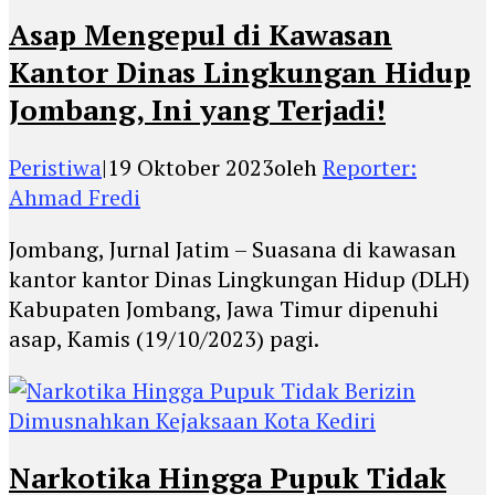
Asap Mengepul di Kawasan
Kantor Dinas Lingkungan Hidup
Jombang, Ini yang Terjadi!
Peristiwa
|
19 Oktober 2023
oleh
Reporter:
Ahmad Fredi
Jombang, Jurnal Jatim – Suasana di kawasan
kantor kantor Dinas Lingkungan Hidup (DLH)
Kabupaten Jombang, Jawa Timur dipenuhi
asap, Kamis (19/10/2023) pagi.
Narkotika Hingga Pupuk Tidak