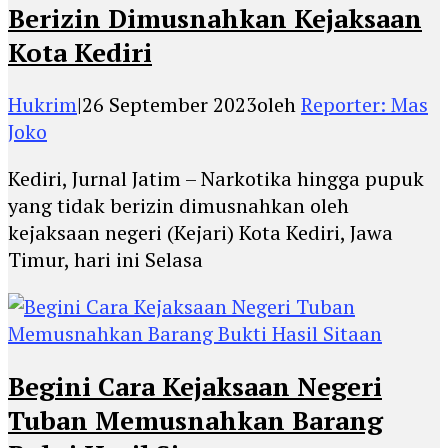
Berizin Dimusnahkan Kejaksaan
Kota Kediri
Hukrim
|
26 September 2023
oleh
Reporter: Mas
Joko
Kediri, Jurnal Jatim – Narkotika hingga pupuk
yang tidak berizin dimusnahkan oleh
kejaksaan negeri (Kejari) Kota Kediri, Jawa
Timur, hari ini Selasa
Begini Cara Kejaksaan Negeri
Tuban Memusnahkan Barang