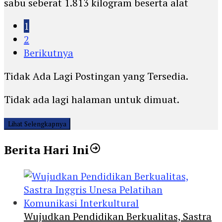
sabu seberat 1.813 kilogram beserta alat
1
2
Berikutnya
Tidak Ada Lagi Postingan yang Tersedia.
Tidak ada lagi halaman untuk dimuat.
Lihat Selengkapnya
Berita Hari Ini
Wujudkan Pendidikan Berkualitas, Sastra