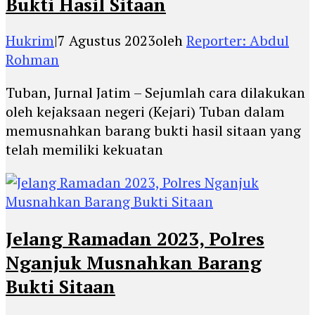
Bukti Hasil Sitaan
Hukrim
|
7 Agustus 2023
oleh
Reporter: Abdul
Rohman
Tuban, Jurnal Jatim – Sejumlah cara dilakukan
oleh kejaksaan negeri (Kejari) Tuban dalam
memusnahkan barang bukti hasil sitaan yang
telah memiliki kekuatan
Jelang Ramadan 2023, Polres
Nganjuk Musnahkan Barang
Bukti Sitaan