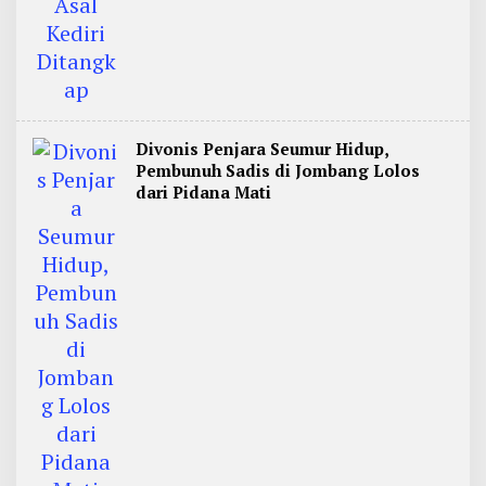
Divonis Penjara Seumur Hidup,
Pembunuh Sadis di Jombang Lolos
dari Pidana Mati