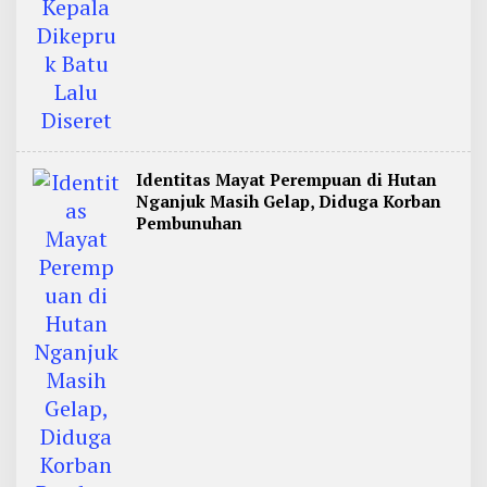
Identitas Mayat Perempuan di Hutan
Nganjuk Masih Gelap, Diduga Korban
Pembunuhan