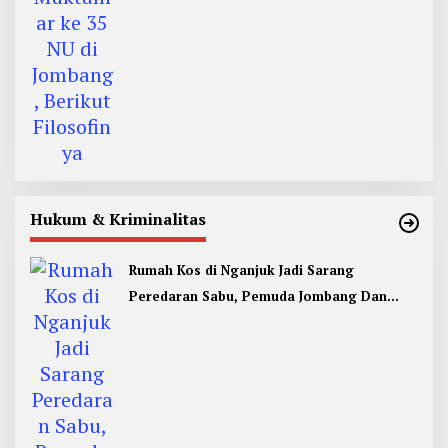
Hukum & Kriminalitas
Rumah Kos di Nganjuk Jadi Sarang
Peredaran Sabu, Pemuda Jombang Dan
Kediri Ditangkap