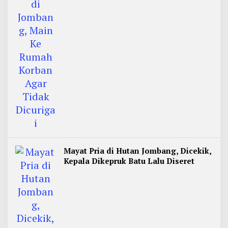
Mayat Pria di Hutan Jombang, Dicekik,
Kepala Dikepruk Batu Lalu Diseret