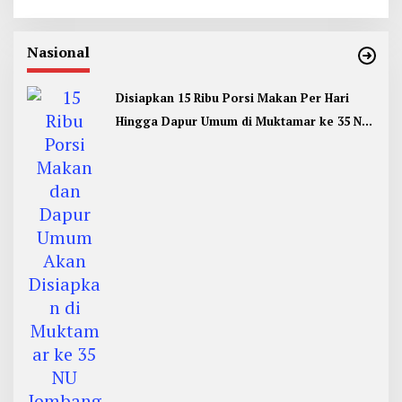
Nasional
Disiapkan 15 Ribu Porsi Makan Per Hari
Hingga Dapur Umum di Muktamar ke 35 NU
Jombang