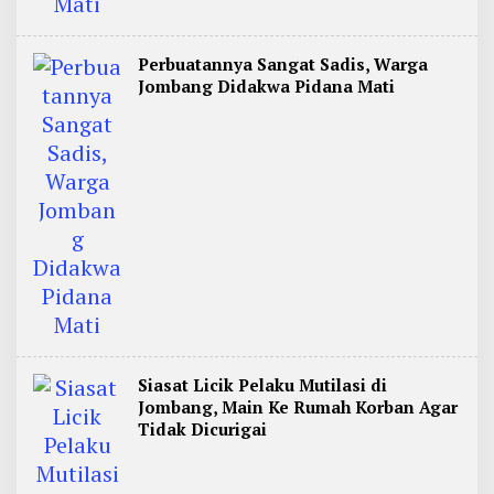
Perbuatannya Sangat Sadis, Warga
Jombang Didakwa Pidana Mati
Siasat Licik Pelaku Mutilasi di
Jombang, Main Ke Rumah Korban Agar
Tidak Dicurigai