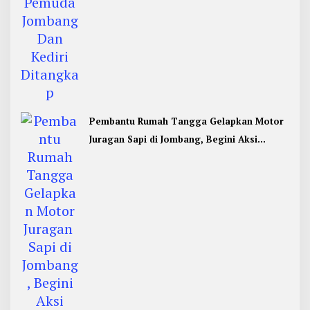
Pembantu Rumah Tangga Gelapkan Motor
Juragan Sapi di Jombang, Begini Aksi
Liciknya