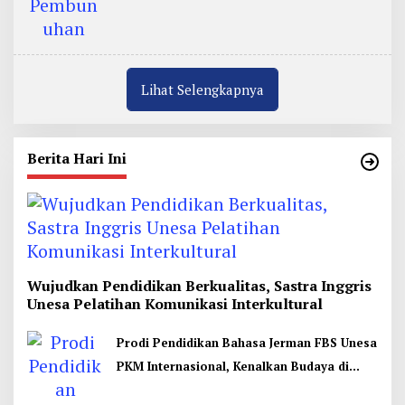
Lihat Selengkapnya
Berita Hari Ini
Wujudkan Pendidikan Berkualitas, Sastra Inggris
Unesa Pelatihan Komunikasi Interkultural
Prodi Pendidikan Bahasa Jerman FBS Unesa
PKM Internasional, Kenalkan Budaya di
Thailand