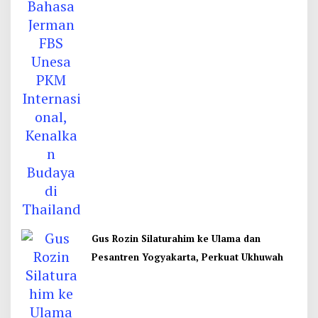
Gus Rozin Silaturahim ke Ulama dan
Pesantren Yogyakarta, Perkuat Ukhuwah