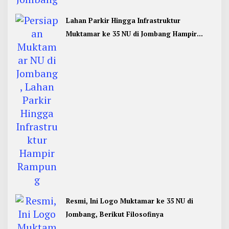
Lahan Parkir Hingga Infrastruktur
Muktamar ke 35 NU di Jombang Hampir
Rampung
Resmi, Ini Logo Muktamar ke 35 NU di
Jombang, Berikut Filosofinya