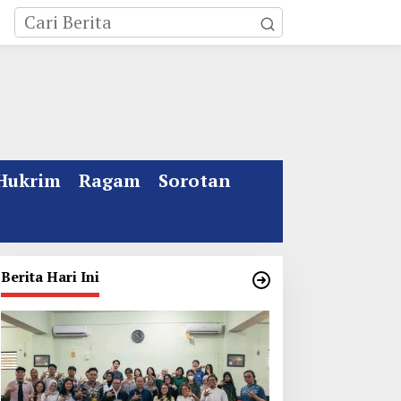
Hukrim
Ragam
Sorotan
Berita Hari Ini