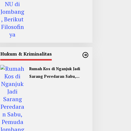
Hukum & Kriminalitas
Rumah Kos di Nganjuk Jadi
Sarang Peredaran Sabu,
Pemuda Jombang Dan Kediri
Ditangkap