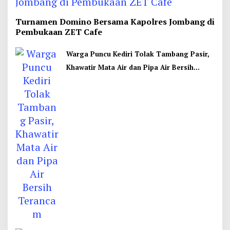
Turnamen Domino Bersama Kapolres Jombang di
Pembukaan ZET Cafe
Warga Puncu Kediri Tolak Tambang Pasir,
Khawatir Mata Air dan Pipa Air Bersih
Terancam