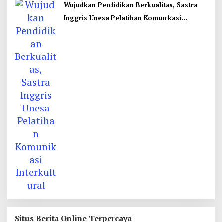
Wujudkan Pendidikan Berkualitas, Sastra
Inggris Unesa Pelatihan Komunikasi
Interkultural
Situs Berita Online Terpercaya