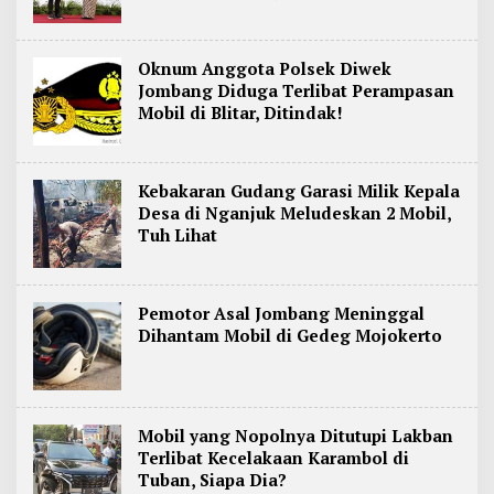
Oknum Anggota Polsek Diwek
Jombang Diduga Terlibat Perampasan
Mobil di Blitar, Ditindak!
Kebakaran Gudang Garasi Milik Kepala
Desa di Nganjuk Meludeskan 2 Mobil,
Tuh Lihat
Pemotor Asal Jombang Meninggal
Dihantam Mobil di Gedeg Mojokerto
Mobil yang Nopolnya Ditutupi Lakban
Terlibat Kecelakaan Karambol di
Tuban, Siapa Dia?