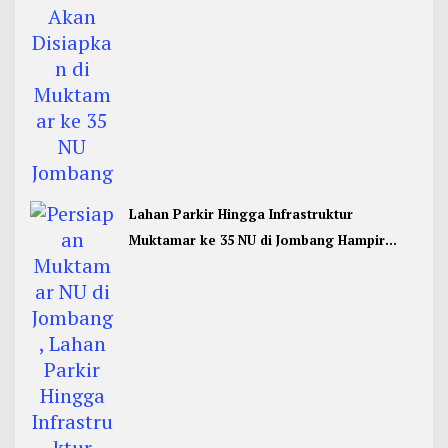
Lahan Parkir Hingga Infrastruktur
Muktamar ke 35 NU di Jombang Hampir
Rampung