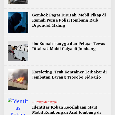
Gembok Pagar Dirusak, Mobil Pikap di
Rumah Purna Polisi Jombang Raib
Digondol Maling
Ibu Rumah Tangga dan Pelajar Tewas
Ditabrak Mobil Calya di Jombang
Korsleting, Truk Kontainer Terbakar di
Jembatan Layang Trosobo Sidoarjo
4 Orang Meninggal
Identitas Koban Kecelakaan Maut
Mobil Rombongan Asal Jombang di