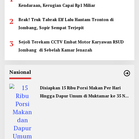
Kendaraan, Kerugian Capai Rp1 Miliar
2
Brak! Truk Tabrak Elf Lalu Hantam Tronton di
Jombang, Sopir Sempat Terjepit
3
Sejoli Terekam CCTV Embat Motor Karyawan RSUD
Jombang di Sebelah Kamar Jenazah
Nasional
Disiapkan 15 Ribu Porsi Makan Per Hari
Hingga Dapur Umum di Muktamar ke 35 NU
Jombang