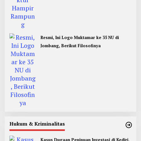
Resmi, Ini Logo Muktamar ke 35 NU di
Jombang, Berikut Filosofinya
Hukum & Kriminalitas
Kasus Dugaan Penipuan Investasi di Kediri,