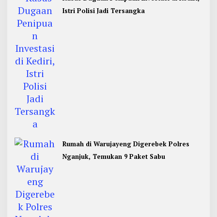
Istri Polisi Jadi Tersangka
Rumah di Warujayeng Digerebek Polres
Nganjuk, Temukan 9 Paket Sabu