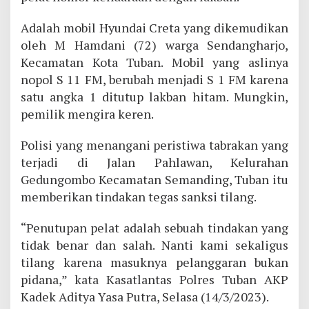
Adalah mobil Hyundai Creta yang dikemudikan
oleh M Hamdani (72) warga Sendangharjo,
Kecamatan Kota Tuban. Mobil yang aslinya
nopol S 11 FM, berubah menjadi S 1 FM karena
satu angka 1 ditutup lakban hitam. Mungkin,
pemilik mengira keren.
Polisi yang menangani peristiwa tabrakan yang
terjadi di Jalan Pahlawan, Kelurahan
Gedungombo Kecamatan Semanding, Tuban itu
memberikan tindakan tegas sanksi tilang.
“Penutupan pelat adalah sebuah tindakan yang
tidak benar dan salah. Nanti kami sekaligus
tilang karena masuknya pelanggaran bukan
pidana,” kata Kasatlantas Polres Tuban AKP
Kadek Aditya Yasa Putra, Selasa (14/3/2023).