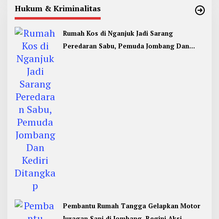
Hukum & Kriminalitas
Rumah Kos di Nganjuk Jadi Sarang
Peredaran Sabu, Pemuda Jombang Dan
Kediri Ditangkap
Pembantu Rumah Tangga Gelapkan Motor
Juragan Sapi di Jombang, Begini Aksi