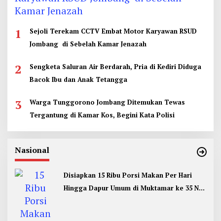
1
Sejoli Terekam CCTV Embat Motor Karyawan RSUD
Jombang di Sebelah Kamar Jenazah
2
Sengketa Saluran Air Berdarah, Pria di Kediri Diduga
Bacok Ibu dan Anak Tetangga
3
Warga Tunggorono Jombang Ditemukan Tewas
Tergantung di Kamar Kos, Begini Kata Polisi
Nasional
Disiapkan 15 Ribu Porsi Makan Per Hari
Hingga Dapur Umum di Muktamar ke 35 NU
Jombang