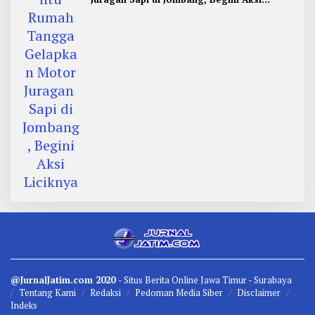
Liciknya
@JurnalJatim.com 2020
- Situs
Berita
Online Jawa Timur -
Surabaya
Tentang Kami
Redaksi
Pedoman Media Siber
Disclaimer
Indeks