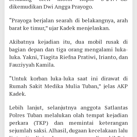
dikemudikan Dwi Angga Prayogo.
“Prayoga berjalan searah di belakangnya, arah
barat ke timur,” ujar Kadek menjelaskan.
Akibatnya kejadian itu, dua mobil rusak di
bagian depan dan tiga orang mengalami luka-
luka. Yakni, Tiagita Riefna Pratiwi, Irianto, dan
Fauziyyah Kamila.
“Untuk korban luka-luka saat ini dirawat di
Rumah Sakit Medika Mulia Tuban,” jelas AKP
Kadek.
Lebih lanjut, selanjutnya anggota Satlantas
Polres Tuban melalukan olah tempat kejadian
perkara (TKP) dan memintai keterangan
sejumlah saksi. Alhasil, dugaan kecelakaan lalu