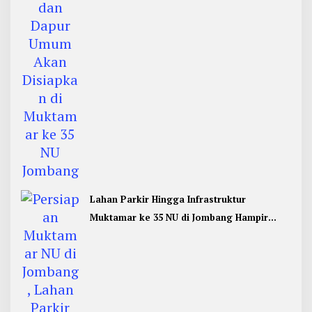
Lahan Parkir Hingga Infrastruktur
Muktamar ke 35 NU di Jombang Hampir
Rampung