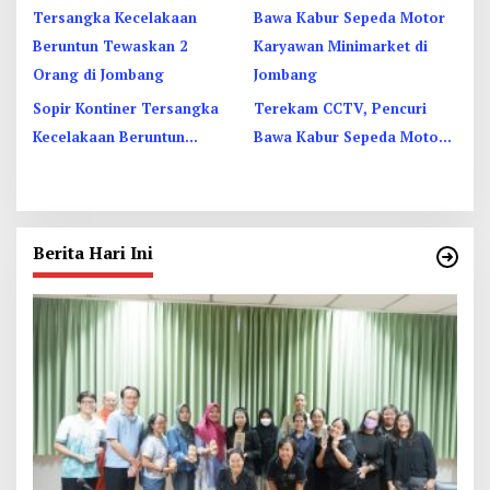
Sopir Kontiner Tersangka
Terekam CCTV, Pencuri
Kecelakaan Beruntun
Bawa Kabur Sepeda Motor
Tewaskan 2 Orang dan 6
Karyawan Minimarket di
Luka di Jombang
Jombang
Berita Hari Ini