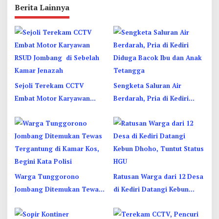
Berita Lainnya
Sejoli Terekam CCTV
Sengketa Saluran Air
Embat Motor Karyawan
Berdarah, Pria di Kediri
RSUD Jombang di Sebelah
Diduga Bacok Ibu dan Anak
Kamar Jenazah
Tetangga
Warga Tunggorono
Ratusan Warga dari 12 Desa
Jombang Ditemukan Tewas
di Kediri Datangi Kebun
Tergantung di Kamar Kos,
Dhoho, Tuntut Status HGU
Begini Kata Polisi