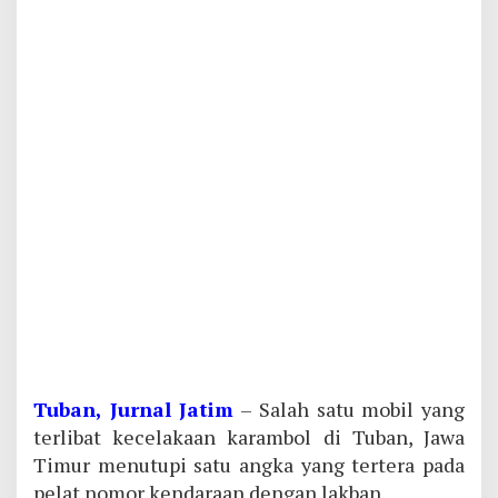
Tuban, Jurnal Jatim
– Salah satu mobil yang
terlibat kecelakaan karambol di Tuban, Jawa
Timur menutupi satu angka yang tertera pada
pelat nomor kendaraan dengan lakban.