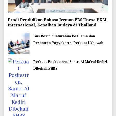
Prodi Pendidikan Bahasa Jerman FBS Unesa PKM
Internasional, Kenalkan Budaya di Thailand
Gus Rozin Silaturahim ke Ulama dan
Pesantren Yogyakarta, Perkuat Ukhuwah
Perkuat Poskestren, Santri Al Ma’ruf Kediri
Dibekali PHBS