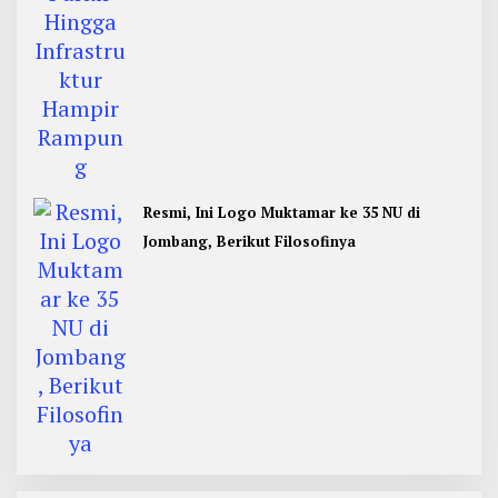
Resmi, Ini Logo Muktamar ke 35 NU di
Jombang, Berikut Filosofinya