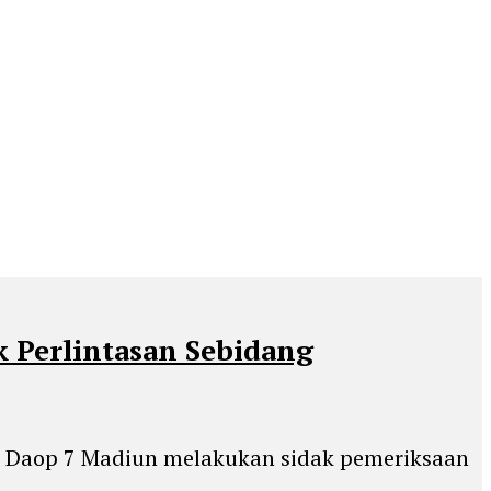
 Perlintasan Sebidang
AI Daop 7 Madiun melakukan sidak pemeriksaan