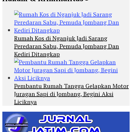
Rumah Kos di Nganjuk Jadi Sarang
Peredaran Sabu, Pemuda Jombang Dan
Kediri Ditangkap
Pembantu Rumah Tangga Gelapkan Motor
Juragan Sapi di Jombang, Begini Aksi
Liciknya