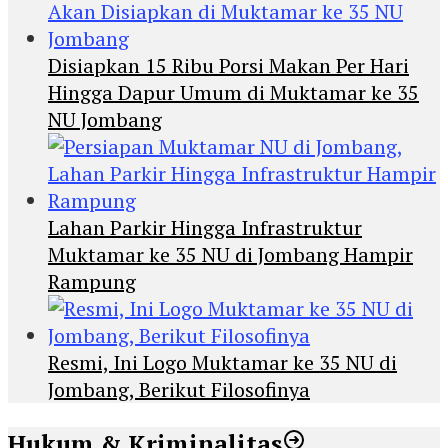
Disiapkan 15 Ribu Porsi Makan Per Hari
Hingga Dapur Umum di Muktamar ke 35
NU Jombang
Lahan Parkir Hingga Infrastruktur
Muktamar ke 35 NU di Jombang Hampir
Rampung
Resmi, Ini Logo Muktamar ke 35 NU di
Jombang, Berikut Filosofinya
Hukum & Kriminalitas