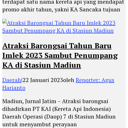
terdapat satu nama kereta api yang mendapat
promo akhir tahun, yakni KA Sancaka tujuan
Atraksi Barongsai Tahun Baru
Imlek 2023 Sambut Penumpang
KA di Stasiun Madiun
Daerah
|
22 Januari 2023
oleh
Reporter: Agus
Harianto
Madiun, Jurnal Jatim – Atraksi barongsai
dihadirkan PT KAI (Kereta Api Indonesia)
Daerah Operasi (Daop) 7 di Stasiun Madiun
untuk menyambut perayaan