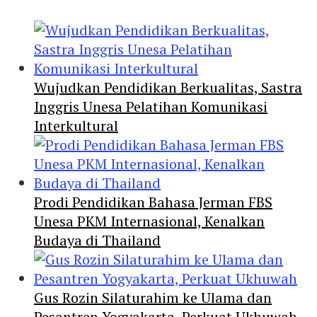
Wujudkan Pendidikan Berkualitas, Sastra
Inggris Unesa Pelatihan Komunikasi
Interkultural
Prodi Pendidikan Bahasa Jerman FBS
Unesa PKM Internasional, Kenalkan
Budaya di Thailand
Gus Rozin Silaturahim ke Ulama dan
Pesantren Yogyakarta, Perkuat Ukhuwah