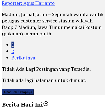
Reporter: Agus Harianto
Madiun, Jurnal Jatim – Sejumlah wanita cantik
petugas customer service stasiun wilayah
Daop 7 Madiun, Jawa Timur memakai kostum
(pakaian) merah putih
1
2
Berikutnya
Tidak Ada Lagi Postingan yang Tersedia.
Tidak ada lagi halaman untuk dimuat.
Lihat Selengkapnya
Berita Hari Ini