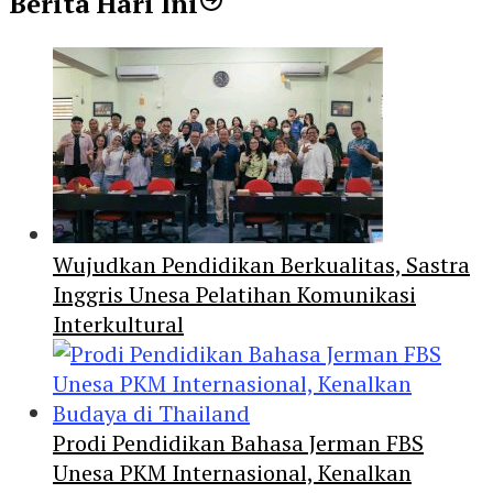
Berita Hari Ini
Wujudkan Pendidikan Berkualitas, Sastra
Inggris Unesa Pelatihan Komunikasi
Interkultural
Prodi Pendidikan Bahasa Jerman FBS
Unesa PKM Internasional, Kenalkan