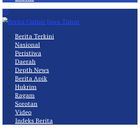
Berita Terkini
Nasional
Peristiwa
Daerah
Depth News
Berita Apik
Hukrim
Ragam
Sorotan
Video
Indeks Berita