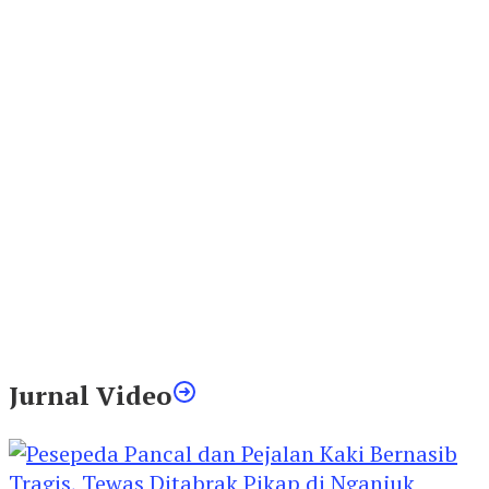
Jurnal Video