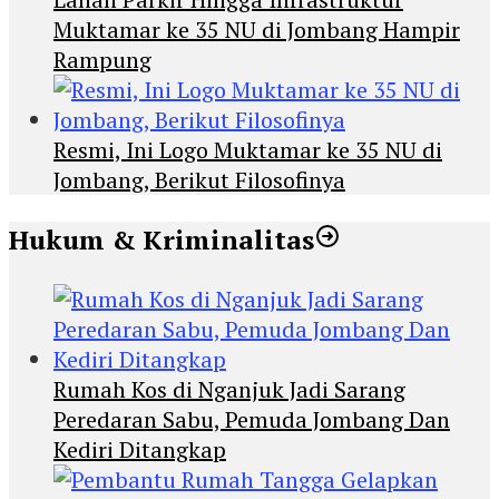
Muktamar ke 35 NU di Jombang Hampir
Rampung
Resmi, Ini Logo Muktamar ke 35 NU di
Jombang, Berikut Filosofinya
Hukum & Kriminalitas
Rumah Kos di Nganjuk Jadi Sarang
Peredaran Sabu, Pemuda Jombang Dan
Kediri Ditangkap