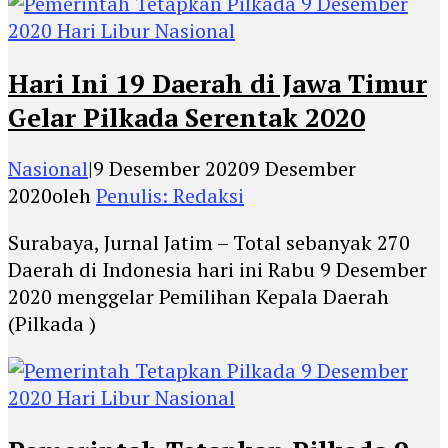
Hari Ini 19 Daerah di Jawa Timur
Gelar Pilkada Serentak 2020
Nasional
|
9 Desember 2020
9 Desember
2020
oleh
Penulis: Redaksi
Surabaya, Jurnal Jatim – Total sebanyak 270
Daerah di Indonesia hari ini Rabu 9 Desember
2020 menggelar Pemilihan Kepala Daerah
(Pilkada )