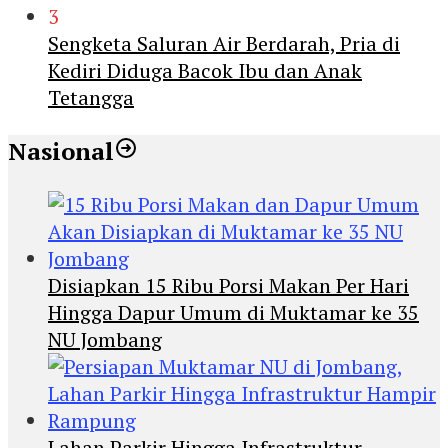
3
Sengketa Saluran Air Berdarah, Pria di
Kediri Diduga Bacok Ibu dan Anak
Tetangga
Nasional
Disiapkan 15 Ribu Porsi Makan Per Hari
Hingga Dapur Umum di Muktamar ke 35
NU Jombang
Lahan Parkir Hingga Infrastruktur