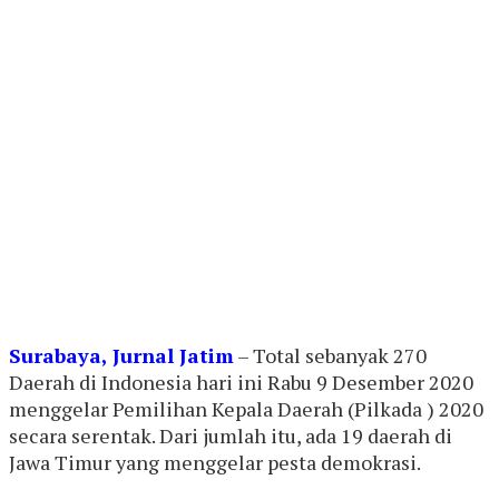
Surabaya, Jurnal Jatim
– Total sebanyak 270
Daerah di Indonesia hari ini Rabu 9 Desember 2020
menggelar Pemilihan Kepala Daerah (Pilkada ) 2020
secara serentak. Dari jumlah itu, ada 19 daerah di
Jawa Timur yang menggelar pesta demokrasi.