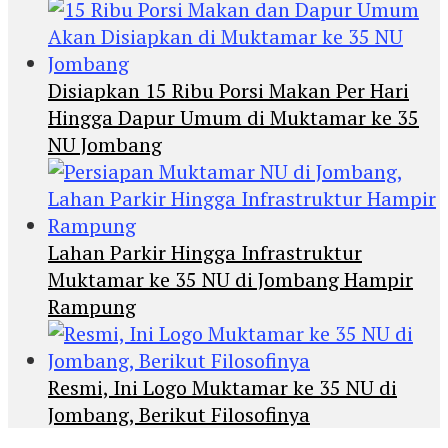
Disiapkan 15 Ribu Porsi Makan Per Hari
Hingga Dapur Umum di Muktamar ke 35
NU Jombang
Lahan Parkir Hingga Infrastruktur
Muktamar ke 35 NU di Jombang Hampir
Rampung
Resmi, Ini Logo Muktamar ke 35 NU di
Jombang, Berikut Filosofinya