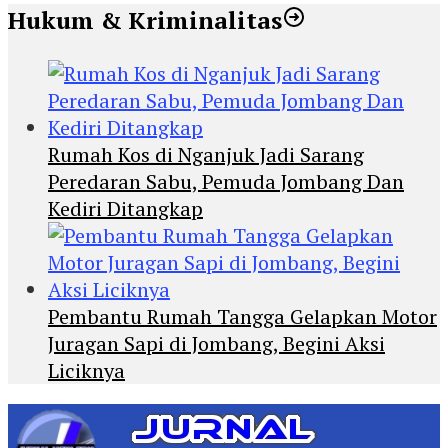
Hukum & Kriminalitas
Rumah Kos di Nganjuk Jadi Sarang
Peredaran Sabu, Pemuda Jombang Dan
Kediri Ditangkap
Pembantu Rumah Tangga Gelapkan Motor
Juragan Sapi di Jombang, Begini Aksi
Liciknya