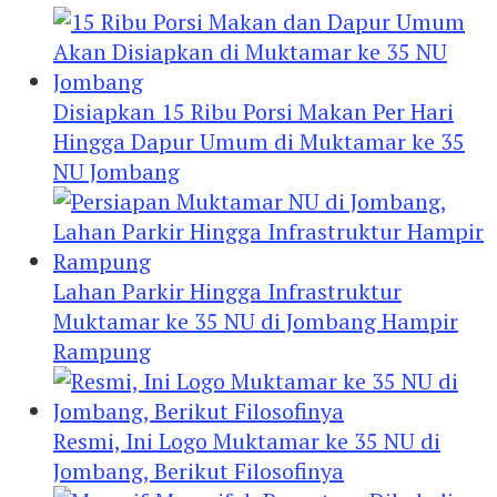
Disiapkan 15 Ribu Porsi Makan Per Hari
Hingga Dapur Umum di Muktamar ke 35
NU Jombang
Lahan Parkir Hingga Infrastruktur
Muktamar ke 35 NU di Jombang Hampir
Rampung
Resmi, Ini Logo Muktamar ke 35 NU di
Jombang, Berikut Filosofinya