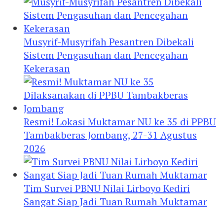
Musyrif-Musyrifah Pesantren Dibekali
Sistem Pengasuhan dan Pencegahan
Kekerasan
Resmi! Lokasi Muktamar NU ke 35 di PPBU
Tambakberas Jombang, 27-31 Agustus
2026
Tim Survei PBNU Nilai Lirboyo Kediri
Sangat Siap Jadi Tuan Rumah Muktamar