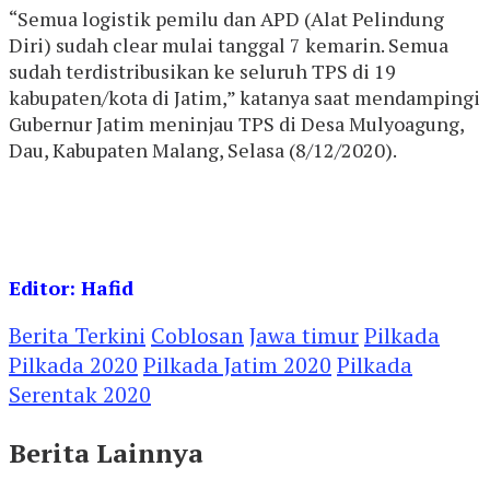
“Semua logistik pemilu dan APD (Alat Pelindung
Diri) sudah clear mulai tanggal 7 kemarin. Semua
sudah terdistribusikan ke seluruh TPS di 19
kabupaten/kota di Jatim,” katanya saat mendampingi
Gubernur Jatim meninjau TPS di Desa Mulyoagung,
Dau, Kabupaten Malang, Selasa (8/12/2020).
Editor: Hafid
Berita Terkini
Coblosan
Jawa timur
Pilkada
Pilkada 2020
Pilkada Jatim 2020
Pilkada
Serentak 2020
Berita Lainnya