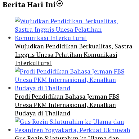
Berita Hari Ini
Wujudkan Pendidikan Berkualitas, Sastra
Inggris Unesa Pelatihan Komunikasi
Interkultural
Prodi Pendidikan Bahasa Jerman FBS
Unesa PKM Internasional, Kenalkan
Budaya di Thailand
Gus Rozin Silaturahim ke Ulama dan