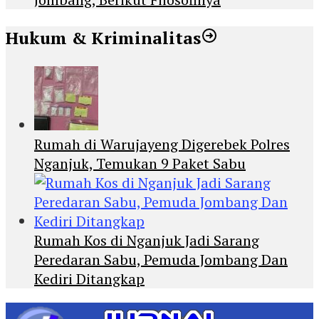
Hukum & Kriminalitas
Rumah di Warujayeng Digerebek Polres
Nganjuk, Temukan 9 Paket Sabu
Rumah Kos di Nganjuk Jadi Sarang
Peredaran Sabu, Pemuda Jombang Dan
Kediri Ditangkap