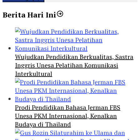
Berita Hari Ini
Wujudkan Pendidikan Berkualitas, Sastra
Inggris Unesa Pelatihan Komunikasi
Interkultural
Prodi Pendidikan Bahasa Jerman FBS
Unesa PKM Internasional, Kenalkan
Budaya di Thailand