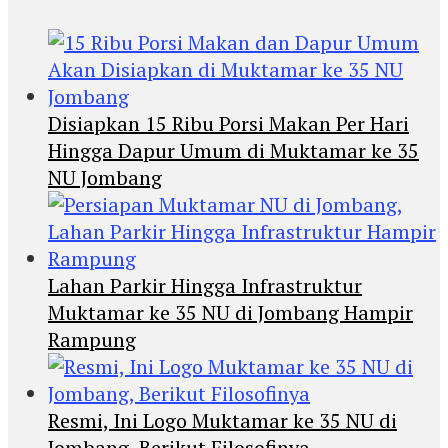
Disiapkan 15 Ribu Porsi Makan Per Hari
Hingga Dapur Umum di Muktamar ke 35
NU Jombang
Lahan Parkir Hingga Infrastruktur
Muktamar ke 35 NU di Jombang Hampir
Rampung
Resmi, Ini Logo Muktamar ke 35 NU di
Jombang, Berikut Filosofinya