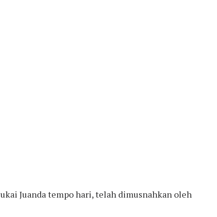
 cukai Juanda tempo hari, telah dimusnahkan oleh