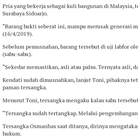
Pria yang bekerja sebagai kuli bangunan di Malaysia
Surabaya Sidoarjo.
“Barang bukti seberat ini, mampu merusak generasi m
(16/4/2019).
Sebelum pemusnahan, barang tersebut di uji labfor o
(sabu-sabu).
“Sekedar memastikan, asli atau palsu. Ternyata asli, 
Kendati sudah dimusnahkan, lanjut Toni, pihaknya tet
paman tersangka.
Menurut Toni, tersangka mengaku kalau sabu tersebut d
“Tersangka sudah tertangkap. Melalui pengembangan 
Tersangka Osmanhas saat ditanya, dirinya mengatakan,
hukum.