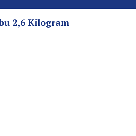
u 2,6 Kilogram