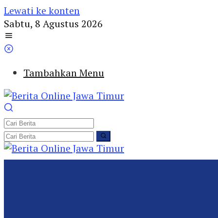
Lewati ke konten
Sabtu, 8 Agustus 2026
Tambahkan Menu