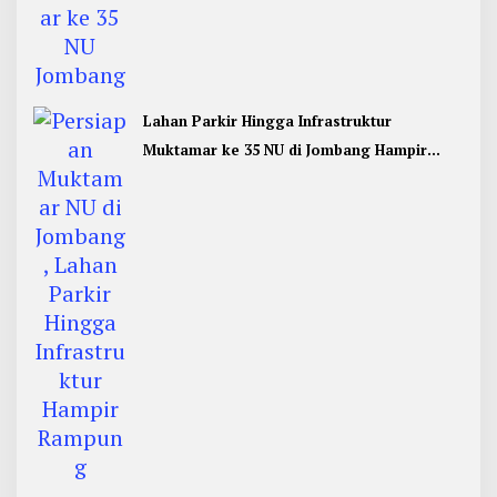
Lahan Parkir Hingga Infrastruktur
Muktamar ke 35 NU di Jombang Hampir
Rampung