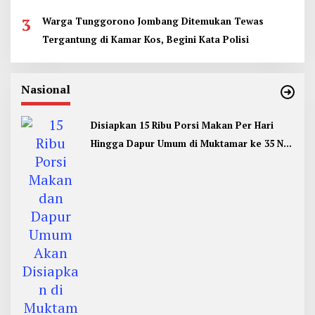
3
Warga Tunggorono Jombang Ditemukan Tewas
Tergantung di Kamar Kos, Begini Kata Polisi
Nasional
Disiapkan 15 Ribu Porsi Makan Per Hari
Hingga Dapur Umum di Muktamar ke 35 NU
Jombang