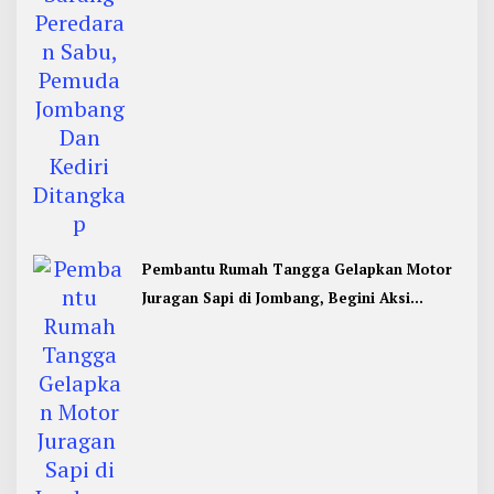
Pembantu Rumah Tangga Gelapkan Motor
Juragan Sapi di Jombang, Begini Aksi
Liciknya