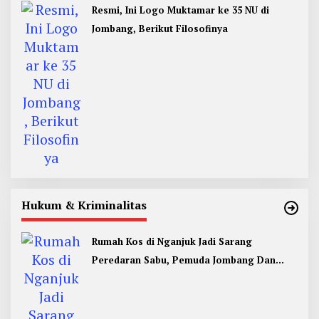
Resmi, Ini Logo Muktamar ke 35 NU di
Jombang, Berikut Filosofinya
Hukum & Kriminalitas
Rumah Kos di Nganjuk Jadi Sarang
Peredaran Sabu, Pemuda Jombang Dan
Kediri Ditangkap