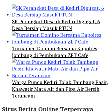
SK Perangkat Desa di Kediri Digugat, 6
Desa Bersiap Masuk PTUN
Turnamen Domino Bersama Kapolres
Jombang di Pembukaan ZET Cafe
Warga Puncu Kediri Tolak Tambang Pasir,
Khawatir Mata Air dan Pipa Air Bersih
Terancam
Situs Berita Online Terpercaya