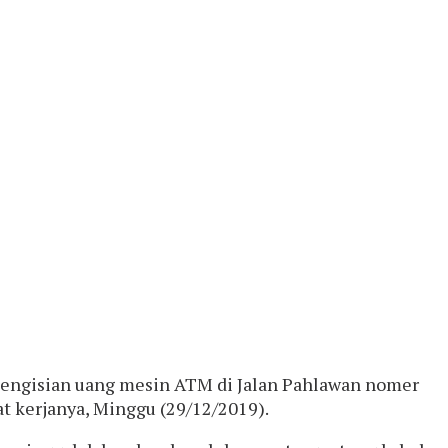
 pengisian uang mesin ATM di Jalan Pahlawan nomer
t kerjanya, Minggu (29/12/2019).