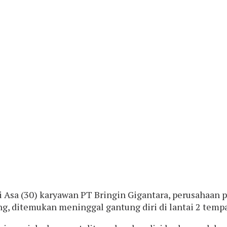
 Asa (30) karyawan PT Bringin Gigantara, perusahaan
, ditemukan meninggal gantung diri di lantai 2 tempa