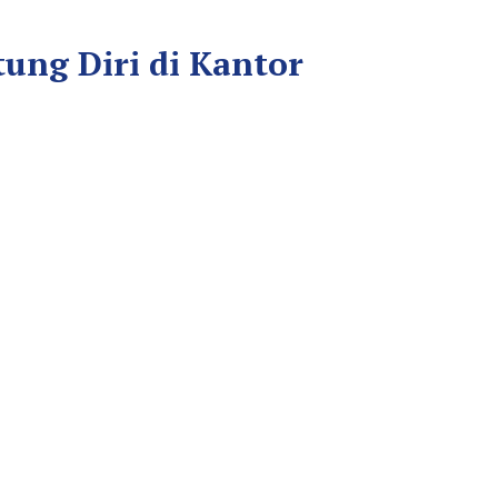
ng Diri di Kantor