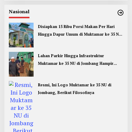
Nasional
Disiapkan 15 Ribu Porsi Makan Per Hari
Hingga Dapur Umum di Muktamar ke 35 NU
Jombang
Lahan Parkir Hingga Infrastruktur
Muktamar ke 35 NU di Jombang Hampir
Rampung
Resmi, Ini Logo Muktamar ke 35 NU di
Jombang, Berikut Filosofinya