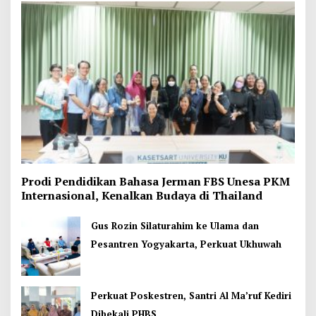
Prodi Pendidikan Bahasa Jerman FBS Unesa PKM
Internasional, Kenalkan Budaya di Thailand
Gus Rozin Silaturahim ke Ulama dan
Pesantren Yogyakarta, Perkuat Ukhuwah
Perkuat Poskestren, Santri Al Ma’ruf Kediri
Dibekali PHBS