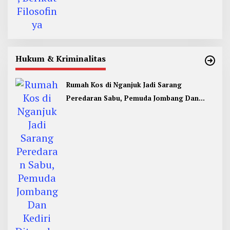
Hukum & Kriminalitas
Rumah Kos di Nganjuk Jadi Sarang
Peredaran Sabu, Pemuda Jombang Dan
Kediri Ditangkap