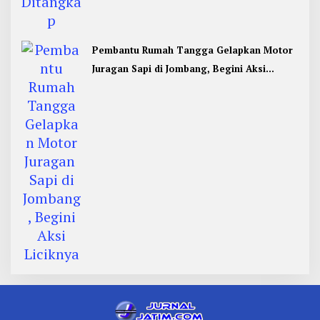
Pembantu Rumah Tangga Gelapkan Motor
Juragan Sapi di Jombang, Begini Aksi
Liciknya