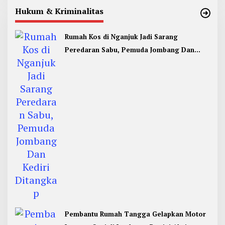
Hukum & Kriminalitas
Rumah Kos di Nganjuk Jadi Sarang
Peredaran Sabu, Pemuda Jombang Dan
Kediri Ditangkap
Pembantu Rumah Tangga Gelapkan Motor