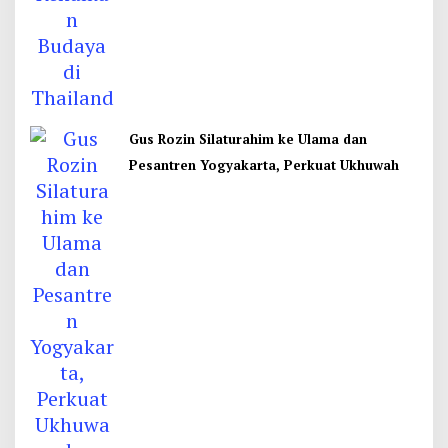
Gus Rozin Silaturahim ke Ulama dan
Pesantren Yogyakarta, Perkuat Ukhuwah