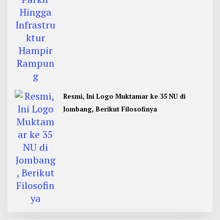
Resmi, Ini Logo Muktamar ke 35 NU di
Jombang, Berikut Filosofinya