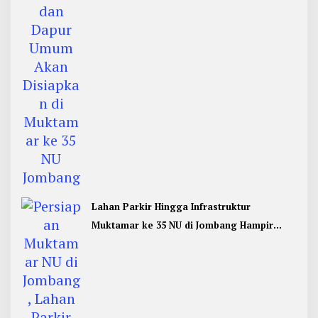
Lahan Parkir Hingga Infrastruktur
Muktamar ke 35 NU di Jombang Hampir
Rampung