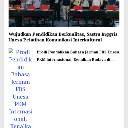
Wujudkan Pendidikan Berkualitas, Sastra Inggris
Unesa Pelatihan Komunikasi Interkultural
Prodi Pendidikan Bahasa Jerman FBS Unesa
PKM Internasional, Kenalkan Budaya di
Thailand