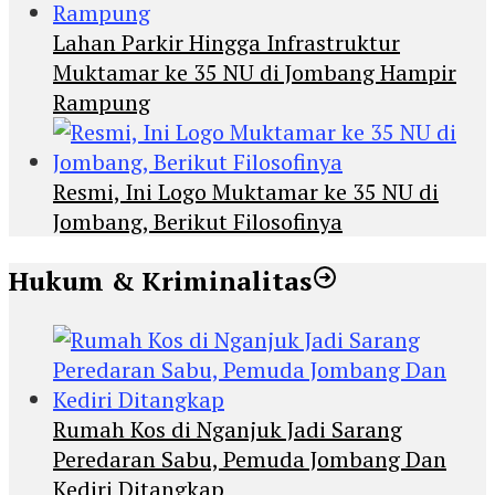
Lahan Parkir Hingga Infrastruktur
Muktamar ke 35 NU di Jombang Hampir
Rampung
Resmi, Ini Logo Muktamar ke 35 NU di
Jombang, Berikut Filosofinya
Hukum & Kriminalitas
Rumah Kos di Nganjuk Jadi Sarang
Peredaran Sabu, Pemuda Jombang Dan
Kediri Ditangkap