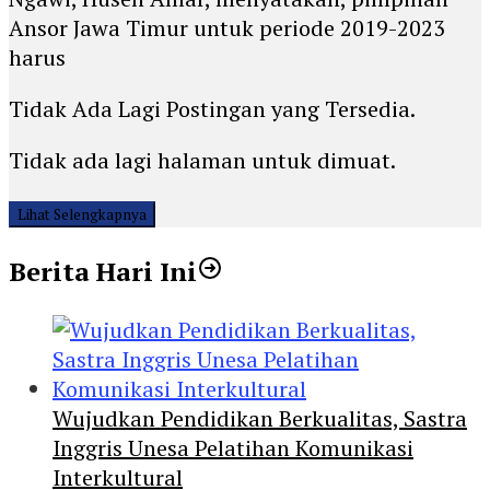
Ansor Jawa Timur untuk periode 2019-2023
harus
Tidak Ada Lagi Postingan yang Tersedia.
Tidak ada lagi halaman untuk dimuat.
Lihat Selengkapnya
Berita Hari Ini
Wujudkan Pendidikan Berkualitas, Sastra
Inggris Unesa Pelatihan Komunikasi
Interkultural