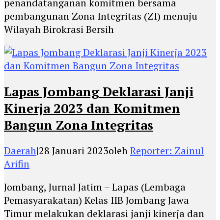
penandatanganan komitmen bersama
pembangunan Zona Integritas (ZI) menuju
Wilayah Birokrasi Bersih
Lapas Jombang Deklarasi Janji
Kinerja 2023 dan Komitmen
Bangun Zona Integritas
Daerah
|
28 Januari 2023
oleh
Reporter: Zainul
Arifin
Jombang, Jurnal Jatim – Lapas (Lembaga
Pemasyarakatan) Kelas IIB Jombang Jawa
Timur melakukan deklarasi janji kinerja dan