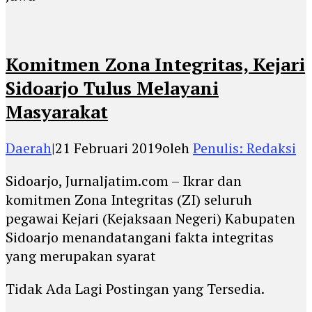
Komitmen Zona Integritas, Kejari
Sidoarjo Tulus Melayani
Masyarakat
Daerah
|
21 Februari 2019
oleh
Penulis: Redaksi
Sidoarjo, Jurnaljatim.com – Ikrar dan
komitmen Zona Integritas (ZI) seluruh
pegawai Kejari (Kejaksaan Negeri) Kabupaten
Sidoarjo menandatangani fakta integritas
yang merupakan syarat
Tidak Ada Lagi Postingan yang Tersedia.