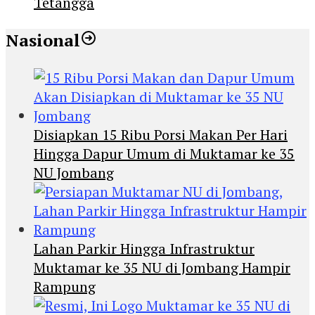
Tetangga
Nasional
Disiapkan 15 Ribu Porsi Makan Per Hari
Hingga Dapur Umum di Muktamar ke 35
NU Jombang
Lahan Parkir Hingga Infrastruktur
Muktamar ke 35 NU di Jombang Hampir
Rampung