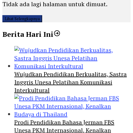
Tidak ada lagi halaman untuk dimuat.
Lihat Selengkapnya
Berita Hari Ini
Wujudkan Pendidikan Berkualitas, Sastra
Inggris Unesa Pelatihan Komunikasi
Interkultural
Prodi Pendidikan Bahasa Jerman FBS
Unesa PKM Internasional, Kenalkan