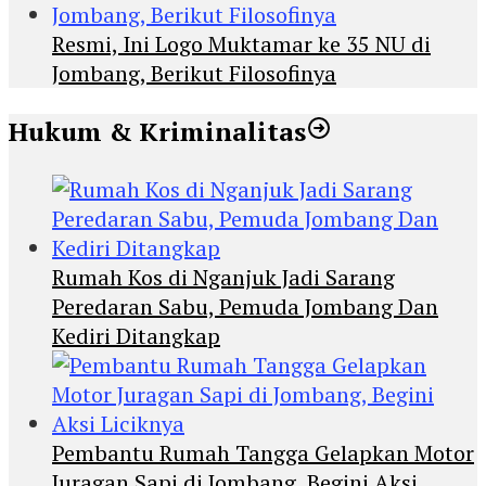
Resmi, Ini Logo Muktamar ke 35 NU di
Jombang, Berikut Filosofinya
Hukum & Kriminalitas
Rumah Kos di Nganjuk Jadi Sarang
Peredaran Sabu, Pemuda Jombang Dan
Kediri Ditangkap
Pembantu Rumah Tangga Gelapkan Motor
Juragan Sapi di Jombang, Begini Aksi