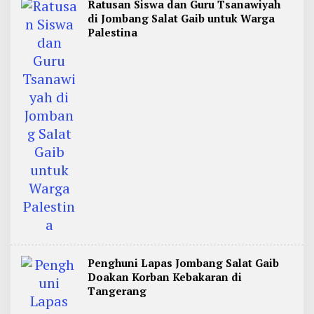
Ratusan Siswa dan Guru Tsanawiyah
di Jombang Salat Gaib untuk Warga
Palestina
Penghuni Lapas Jombang Salat Gaib
Doakan Korban Kebakaran di
Tangerang