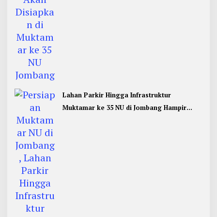
Lahan Parkir Hingga Infrastruktur
Muktamar ke 35 NU di Jombang Hampir
Rampung