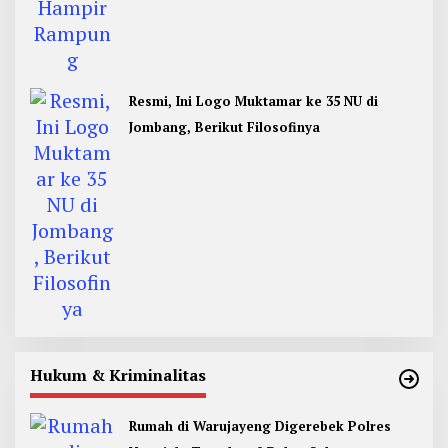
Resmi, Ini Logo Muktamar ke 35 NU di
Jombang, Berikut Filosofinya
Hukum & Kriminalitas
Rumah di Warujayeng Digerebek Polres