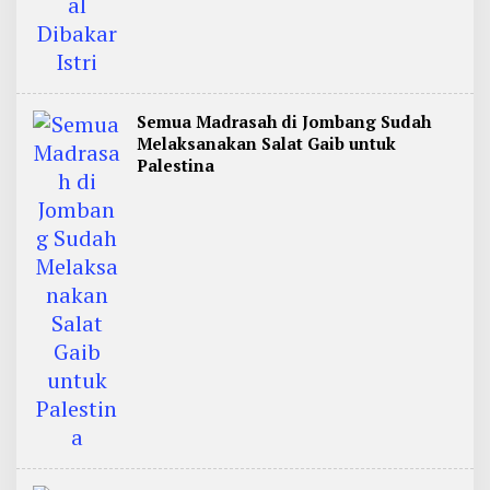
Semua Madrasah di Jombang Sudah
Melaksanakan Salat Gaib untuk
Palestina