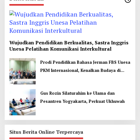
Wujudkan Pendidikan Berkualitas, Sastra Inggris
Unesa Pelatihan Komunikasi Interkultural
Prodi Pendidikan Bahasa Jerman FBS Unesa
PKM Internasional, Kenalkan Budaya di
Thailand
Gus Rozin Silaturahim ke Ulama dan
Pesantren Yogyakarta, Perkuat Ukhuwah
Situs Berita Online Terpercaya