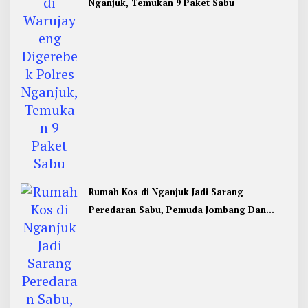
Nganjuk, Temukan 9 Paket Sabu
Rumah Kos di Nganjuk Jadi Sarang
Peredaran Sabu, Pemuda Jombang Dan
Kediri Ditangkap