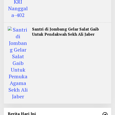
Santri di Jombang Gelar Salat Gaib
Untuk Pendakwah Sekh Ali Jaber
Berita Hari Ini