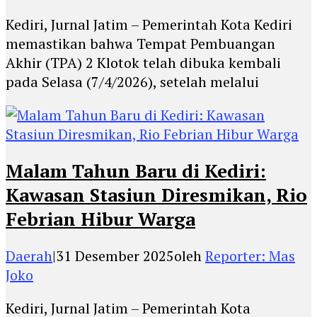
Kediri, Jurnal Jatim – Pemerintah Kota Kediri
memastikan bahwa Tempat Pembuangan
Akhir (TPA) 2 Klotok telah dibuka kembali
pada Selasa (7/4/2026), setelah melalui
Malam Tahun Baru di Kediri:
Kawasan Stasiun Diresmikan, Rio
Febrian Hibur Warga
Daerah
|
31 Desember 2025
oleh
Reporter: Mas
Joko
Kediri, Jurnal Jatim – Pemerintah Kota