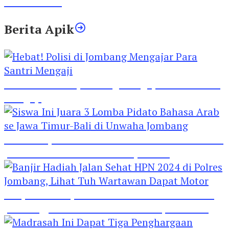
Lima Gumul
Berita Apik
Hebat! Polisi di Jombang Mengajar Para Santri
Mengaji
Siswa Ini Juara 3 Lomba Pidato Bahasa Arab se
Jawa Timur-Bali di Unwaha Jombang
Banjir Hadiah Jalan Sehat HPN 2024 di Polres
Jombang, Lihat Tuh Wartawan Dapat Motor