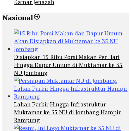
Kamar Jenazah
Nasional
Disiapkan 15 Ribu Porsi Makan Per Hari
Hingga Dapur Umum di Muktamar ke 35
NU Jombang
Lahan Parkir Hingga Infrastruktur
Muktamar ke 35 NU di Jombang Hampir
Rampung