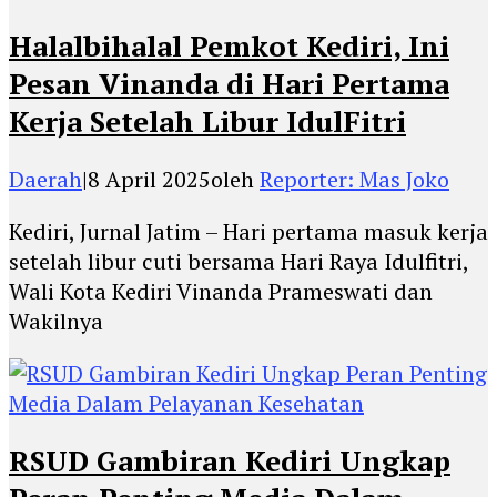
Halalbihalal Pemkot Kediri, Ini
Pesan Vinanda di Hari Pertama
Kerja Setelah Libur IdulFitri
Daerah
|
8 April 2025
oleh
Reporter: Mas Joko
Kediri, Jurnal Jatim – Hari pertama masuk kerja
setelah libur cuti bersama Hari Raya Idulfitri,
Wali Kota Kediri Vinanda Prameswati dan
Wakilnya
RSUD Gambiran Kediri Ungkap