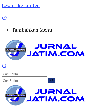
Lewati ke konten
Tambahkan Menu