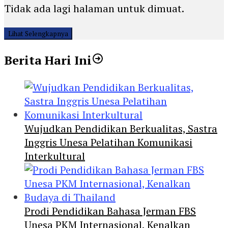
Tidak ada lagi halaman untuk dimuat.
Lihat Selengkapnya
Berita Hari Ini
Wujudkan Pendidikan Berkualitas, Sastra
Inggris Unesa Pelatihan Komunikasi
Interkultural
Prodi Pendidikan Bahasa Jerman FBS
Unesa PKM Internasional, Kenalkan