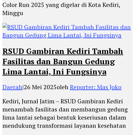
Color Run 2025 yang digelar di Kota Kediri,
Minggu
RSUD Gambiran Kediri Tambah
Fasilitas dan Bangun Gedung
Lima Lantai, Ini Fungsinya
Daerah
|
26 Mei 2025
oleh
Reporter: Mas Joko
Kediri, Jurnal Jatim – RSUD Gambiran Kediri
menambah fasilitas dan membangun gedung
lima lantai sebagai bentuk keseriusan dalam
mendukung transformasi layanan kesehatan