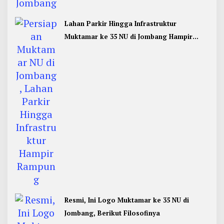
Lahan Parkir Hingga Infrastruktur
Muktamar ke 35 NU di Jombang Hampir
Rampung
Resmi, Ini Logo Muktamar ke 35 NU di
Jombang, Berikut Filosofinya