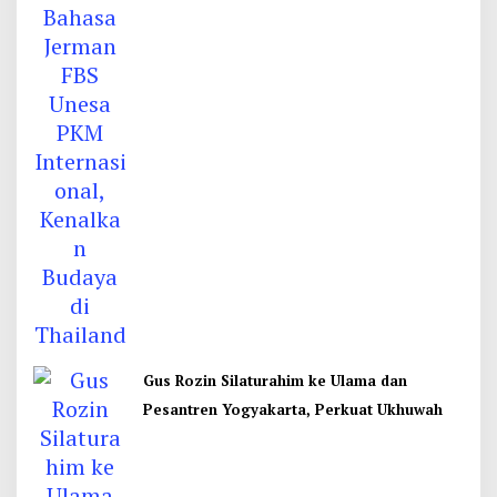
Gus Rozin Silaturahim ke Ulama dan
Pesantren Yogyakarta, Perkuat Ukhuwah