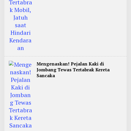
Mengenaskan! Pejalan Kaki di
Jombang Tewas Tertabrak Kereta
Sancaka