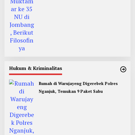
Hukum & Kriminalitas
Rumah di Warujayeng Digerebek Polres
Nganjuk, Temukan 9 Paket Sabu