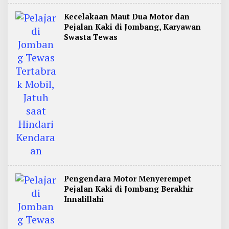
Kecelakaan Maut Dua Motor dan
Pejalan Kaki di Jombang, Karyawan
Swasta Tewas
Pengendara Motor Menyerempet
Pejalan Kaki di Jombang Berakhir
Innalillahi