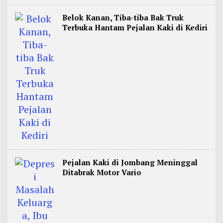
Belok Kanan, Tiba-tiba Bak Truk
Terbuka Hantam Pejalan Kaki di Kediri
Pejalan Kaki di Jombang Meninggal
Ditabrak Motor Vario