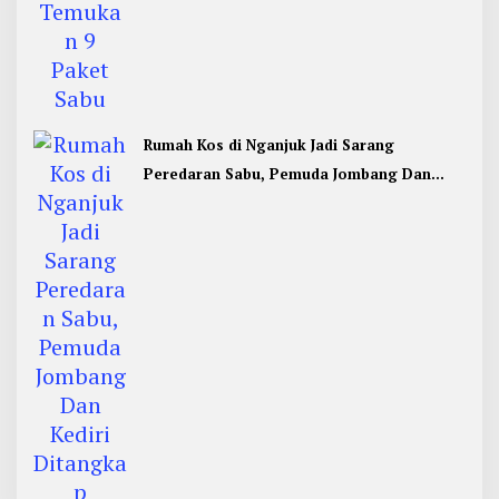
Rumah Kos di Nganjuk Jadi Sarang
Peredaran Sabu, Pemuda Jombang Dan
Kediri Ditangkap