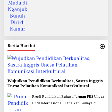
Berita Hari Ini
Wujudkan Pendidikan Berkualitas, Sastra Inggris
Unesa Pelatihan Komunikasi Interkultural
Prodi Pendidikan Bahasa Jerman FBS Unesa
PKM Internasional, Kenalkan Budaya di
Thailand