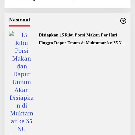
Nasional
Disiapkan 15 Ribu Porsi Makan Per Hari
Hingga Dapur Umum di Muktamar ke 35 NU
Jombang