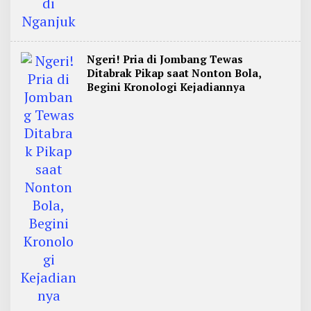
Ngeri! Pria di Jombang Tewas
Ditabrak Pikap saat Nonton Bola,
Begini Kronologi Kejadiannya