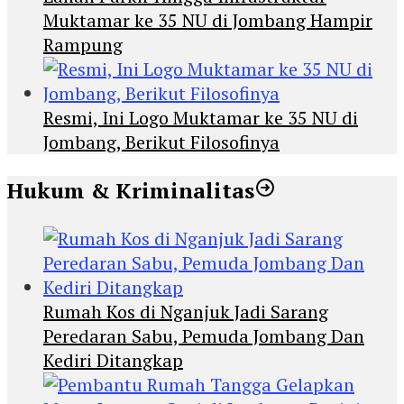
Muktamar ke 35 NU di Jombang Hampir
Rampung
Resmi, Ini Logo Muktamar ke 35 NU di
Jombang, Berikut Filosofinya
Hukum & Kriminalitas
Rumah Kos di Nganjuk Jadi Sarang
Peredaran Sabu, Pemuda Jombang Dan
Kediri Ditangkap