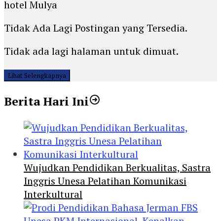
hotel Mulya
Tidak Ada Lagi Postingan yang Tersedia.
Tidak ada lagi halaman untuk dimuat.
Lihat Selengkapnya
Berita Hari Ini
Wujudkan Pendidikan Berkualitas, Sastra
Inggris Unesa Pelatihan Komunikasi
Interkultural