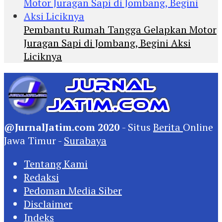
Pembantu Rumah Tangga Gelapkan Motor
Juragan Sapi di Jombang, Begini Aksi
Liciknya
@JurnalJatim.com 2020
- Situs
Berita
Online
Jawa Timur -
Surabaya
Tentang Kami
Redaksi
Pedoman Media Siber
Disclaimer
Indeks