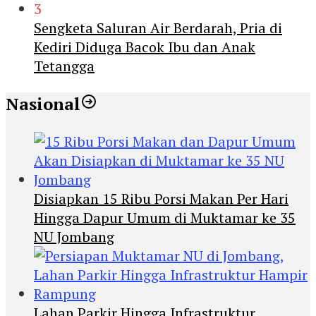
3
Sengketa Saluran Air Berdarah, Pria di
Kediri Diduga Bacok Ibu dan Anak
Tetangga
Nasional
Disiapkan 15 Ribu Porsi Makan Per Hari
Hingga Dapur Umum di Muktamar ke 35
NU Jombang
Lahan Parkir Hingga Infrastruktur