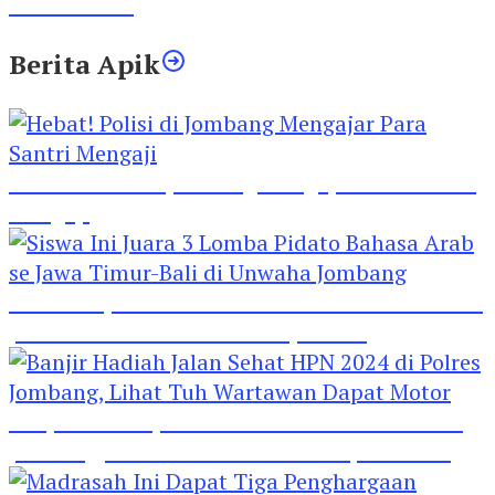
Lima Gumul
Berita Apik
Hebat! Polisi di Jombang Mengajar Para Santri
Mengaji
Siswa Ini Juara 3 Lomba Pidato Bahasa Arab se
Jawa Timur-Bali di Unwaha Jombang
Banjir Hadiah Jalan Sehat HPN 2024 di Polres
Jombang, Lihat Tuh Wartawan Dapat Motor