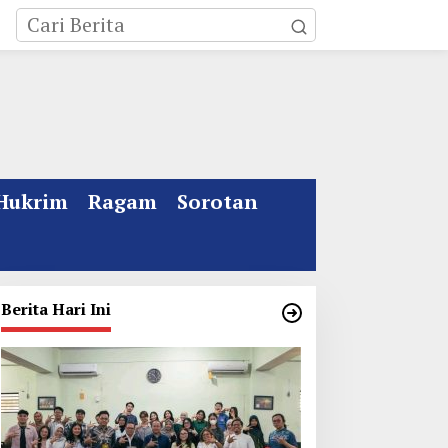
Hukrim
Ragam
Sorotan
Berita Hari Ini