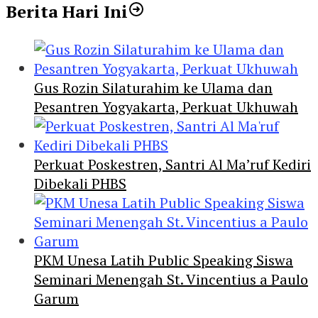
Berita Hari Ini
Gus Rozin Silaturahim ke Ulama dan
Pesantren Yogyakarta, Perkuat Ukhuwah
Perkuat Poskestren, Santri Al Ma’ruf Kediri
Dibekali PHBS
PKM Unesa Latih Public Speaking Siswa
Seminari Menengah St. Vincentius a Paulo
Garum