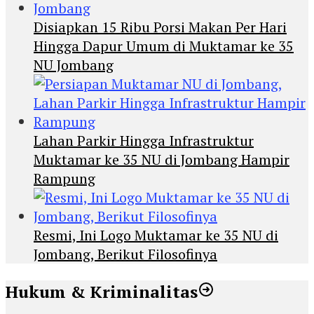
Disiapkan 15 Ribu Porsi Makan Per Hari
Hingga Dapur Umum di Muktamar ke 35
NU Jombang
Lahan Parkir Hingga Infrastruktur
Muktamar ke 35 NU di Jombang Hampir
Rampung
Resmi, Ini Logo Muktamar ke 35 NU di
Jombang, Berikut Filosofinya
Hukum & Kriminalitas