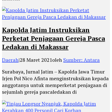
Kapolda Jatim Instruksikan
Perketat Penjagaan Gereja Pasca
Ledakan di Makassar
Daerah
|
28 Maret 2021
oleh
Sumber: Antara
Surabaya, Jurnal Jatim – Kapolda Jawa Timur
Irjen Pol Nico Afinta menginstruksikan kepada
anggotanya untuk memperketat penjagaan di
sejumlah gereja pascaledakan di