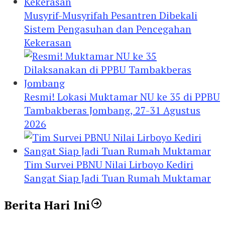
Musyrif-Musyrifah Pesantren Dibekali
Sistem Pengasuhan dan Pencegahan
Kekerasan
Resmi! Lokasi Muktamar NU ke 35 di PPBU
Tambakberas Jombang, 27-31 Agustus
2026
Tim Survei PBNU Nilai Lirboyo Kediri
Sangat Siap Jadi Tuan Rumah Muktamar
Berita Hari Ini