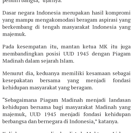
Dasar negara Indonesia merupakan hasil kompromi
yang mampu mengakomodasi beragam aspirasi yang
berkembang di tengah masyarakat Indonesia yang
majemuk.
Pada kesempatan itu, mantan ketua MK itu juga
membandingkan posisi UUD 1945 dengan Piagam
Madinah dalam sejarah Islam.
Menurut dia, keduanya memiliki kesamaan sebagai
kesepakatan bersama yang menjadi fondasi
kehidupan masyarakat yang beragam.
“Sebagaimana Piagam Madinah menjadi landasan
kehidupan bersama bagi masyarakat Madinah yang
majemuk, UUD 1945 menjadi fondasi kehidupan
berbangsa dan bernegara di Indonesia,” katanya.