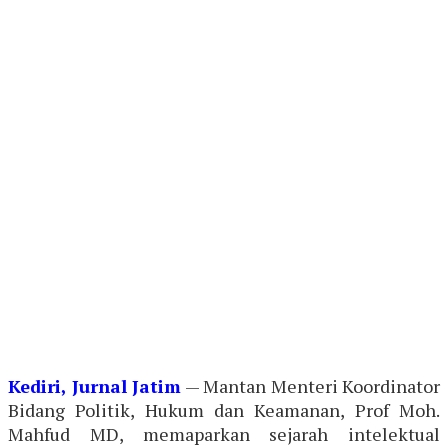
Kediri, Jurnal Jatim
— Mantan Menteri Koordinator
Bidang Politik, Hukum dan Keamanan, Prof Moh.
Mahfud MD, memaparkan sejarah intelektual