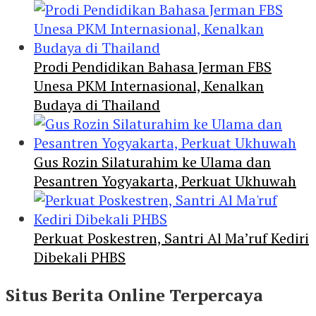
Prodi Pendidikan Bahasa Jerman FBS
Unesa PKM Internasional, Kenalkan
Budaya di Thailand
Gus Rozin Silaturahim ke Ulama dan
Pesantren Yogyakarta, Perkuat Ukhuwah
Perkuat Poskestren, Santri Al Ma’ruf Kediri
Dibekali PHBS
Situs Berita Online Terpercaya