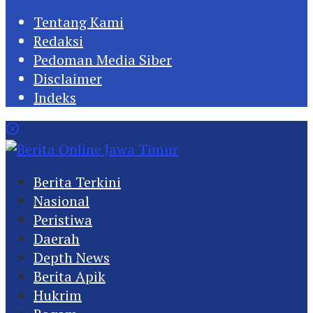
Tentang Kami
Redaksi
Pedoman Media Siber
Disclaimer
Indeks
Berita Terkini
Nasional
Peristiwa
Daerah
Depth News
Berita Apik
Hukrim