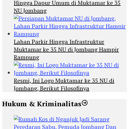
Hingga Dapur Umum di Muktamar ke 35
NU Jombang
Lahan Parkir Hingga Infrastruktur
Muktamar ke 35 NU di Jombang Hampir
Rampung
Resmi, Ini Logo Muktamar ke 35 NU di
Jombang, Berikut Filosofinya
Hukum & Kriminalitas