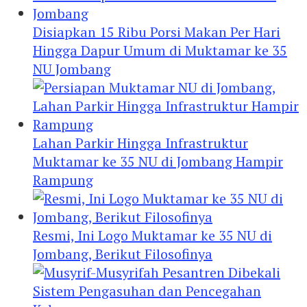
Disiapkan 15 Ribu Porsi Makan Per Hari
Hingga Dapur Umum di Muktamar ke 35
NU Jombang
Lahan Parkir Hingga Infrastruktur
Muktamar ke 35 NU di Jombang Hampir
Rampung
Resmi, Ini Logo Muktamar ke 35 NU di
Jombang, Berikut Filosofinya