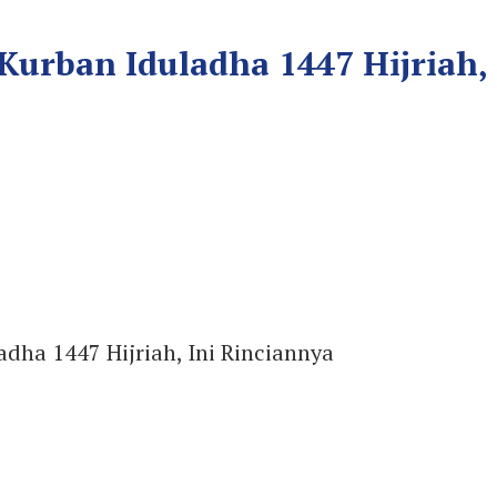
rban Iduladha 1447 Hijriah, 