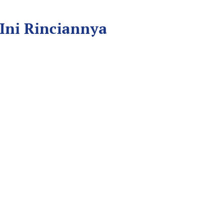
Ini Rinciannya