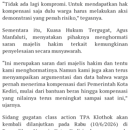
“Tidak ada lagi kompromi. Untuk mendapatkan hak
kompensasi saja dulu warga harus melakukan aksi
demonstrasi yang penuh risiko,” tegasnya.
Sementara itu, Kuasa Hukum Tergugat, Agus
Manfaluti, menyatakan pihaknya menghormati
saran majelis hakim terkait kemungkinan
penyelesaian secara musyawarah.
“Ini merupakan saran dari majelis hakim dan tentu
kami menghormatinya. Namun kami juga akan terus
menyampaikan argumentasi dan data bahwa warga
pernah menerima kompensasi dari Pemerintah Kota
Kediri, mulai dari bantuan beras hingga kompensasi
yang nilainya terus meningkat sampai saat ini,”
ujarnya.
Sidang gugatan class action TPA Klothok akan
kembali dilanjutkan pada Rabu (10/6/2026) di