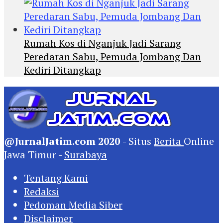
Rumah Kos di Nganjuk Jadi Sarang
Peredaran Sabu, Pemuda Jombang Dan
Kediri Ditangkap
@JurnalJatim.com 2020
- Situs
Berita
Online
Jawa Timur -
Surabaya
Tentang Kami
Redaksi
Pedoman Media Siber
Disclaimer