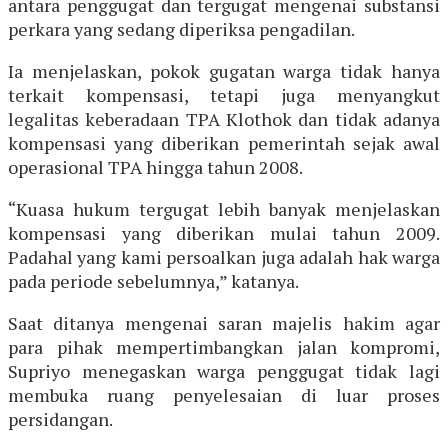
antara penggugat dan tergugat mengenai substansi
perkara yang sedang diperiksa pengadilan.
Ia menjelaskan, pokok gugatan warga tidak hanya
terkait kompensasi, tetapi juga menyangkut
legalitas keberadaan TPA Klothok dan tidak adanya
kompensasi yang diberikan pemerintah sejak awal
operasional TPA hingga tahun 2008.
“Kuasa hukum tergugat lebih banyak menjelaskan
kompensasi yang diberikan mulai tahun 2009.
Padahal yang kami persoalkan juga adalah hak warga
pada periode sebelumnya,” katanya.
Saat ditanya mengenai saran majelis hakim agar
para pihak mempertimbangkan jalan kompromi,
Supriyo menegaskan warga penggugat tidak lagi
membuka ruang penyelesaian di luar proses
persidangan.