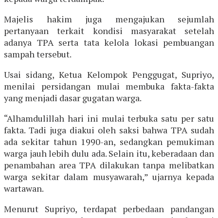
Majelis hakim juga mengajukan sejumlah
pertanyaan terkait kondisi masyarakat setelah
adanya TPA serta tata kelola lokasi pembuangan
sampah tersebut.
Usai sidang, Ketua Kelompok Penggugat, Supriyo,
menilai persidangan mulai membuka fakta-fakta
yang menjadi dasar gugatan warga.
“Alhamdulillah hari ini mulai terbuka satu per satu
fakta. Tadi juga diakui oleh saksi bahwa TPA sudah
ada sekitar tahun 1990-an, sedangkan pemukiman
warga jauh lebih dulu ada. Selain itu, keberadaan dan
penambahan area TPA dilakukan tanpa melibatkan
warga sekitar dalam musyawarah,” ujarnya kepada
wartawan.
Menurut Supriyo, terdapat perbedaan pandangan