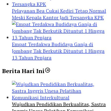
Pelayanan Bea Cukai Kediri Tetap Normal
Meski Kepala Kantor Jadi Tersangka KPK
Empat Terdakwa Budidaya Ganja di
Jombang Tak Berkutik Dituntut 1 Hingga
13 Tahun Penjara
Berita Hari Ini
Wujudkan Pendidikan Berkualitas, Sastra
Inggris Unesa Pelatihan Komunikasi