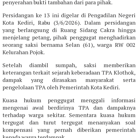
penyerahan bukti tambahan dari para pihak.
Persidangan ke 13 ini digelar di Pengadilan Negeri
Kota Kediri, Rabu (3/6/2026). Dalam persidangan
yang berlangsung di Ruang Sidang Cakra hingga
menjelang petang, pihak penggugat menghadirkan
seorang saksi bernama Selan (61), warga RW 002
Kelurahan Pojok.
Setelah diambil sumpah, saksi memberikan
keterangan terkait sejarah keberadaan TPA Klothok,
dampak yang dirasakan masyarakat serta
pengelolaan TPA oleh Pemerintah Kota Kediri.
Kuasa hukum penggugat menggali informasi
mengenai awal berdirinya TPA dan dampaknya
terhadap warga sekitar. Sementara kuasa hukum
tergugat dan turut tergugat menanyakan soal
kompensasi yang pernah diberikan pemerintah
kepada warga terdampak.