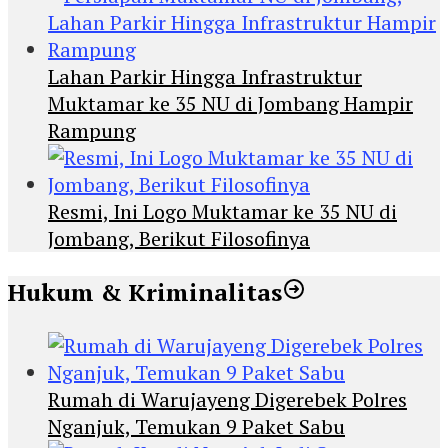
Lahan Parkir Hingga Infrastruktur
Muktamar ke 35 NU di Jombang Hampir
Rampung
Resmi, Ini Logo Muktamar ke 35 NU di
Jombang, Berikut Filosofinya
Hukum & Kriminalitas
Rumah di Warujayeng Digerebek Polres
Nganjuk, Temukan 9 Paket Sabu