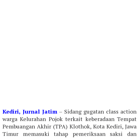
Kediri, Jurnal Jatim
– Sidang gugatan class action
warga Kelurahan Pojok terkait keberadaan Tempat
Pembuangan Akhir (TPA) Klothok, Kota Kediri, Jawa
Timur memasuki tahap pemeriksaan saksi dan