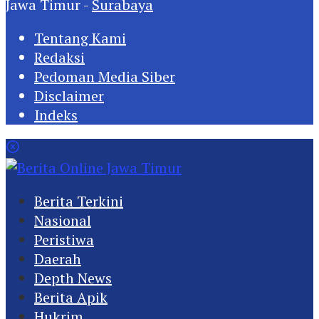
Jawa Timur -
Surabaya
Tentang Kami
Redaksi
Pedoman Media Siber
Disclaimer
Indeks
Berita Terkini
Nasional
Peristiwa
Daerah
Depth News
Berita Apik
Hukrim