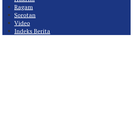
Ragam
Sorotan
Video
Indeks Berita