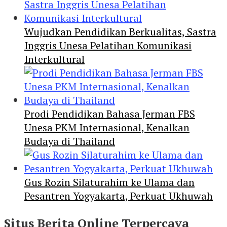
Wujudkan Pendidikan Berkualitas, Sastra
Inggris Unesa Pelatihan Komunikasi
Interkultural
Prodi Pendidikan Bahasa Jerman FBS
Unesa PKM Internasional, Kenalkan
Budaya di Thailand
Gus Rozin Silaturahim ke Ulama dan
Pesantren Yogyakarta, Perkuat Ukhuwah
Situs Berita Online Terpercaya