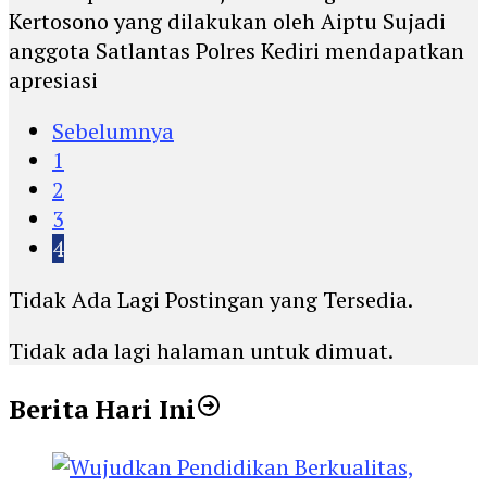
Kertosono yang dilakukan oleh Aiptu Sujadi
anggota Satlantas Polres Kediri mendapatkan
apresiasi
Sebelumnya
1
2
3
4
Tidak Ada Lagi Postingan yang Tersedia.
Tidak ada lagi halaman untuk dimuat.
Berita Hari Ini