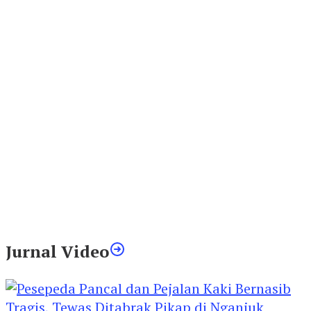
Jurnal Video