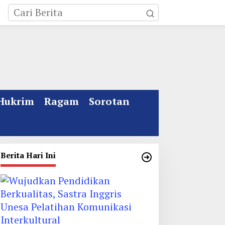
Hukrim
Ragam
Sorotan
Berita Hari Ini