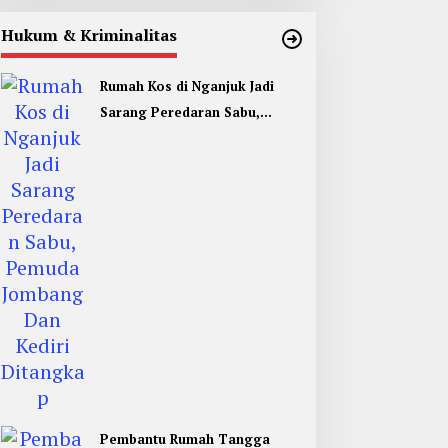
Hukum & Kriminalitas
Rumah Kos di Nganjuk Jadi
Sarang Peredaran Sabu,
Pemuda Jombang Dan Kediri
Ditangkap
Pembantu Rumah Tangga