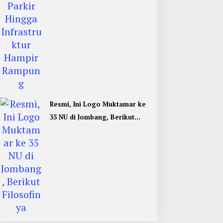
Resmi, Ini Logo Muktamar ke
35 NU di Jombang, Berikut
Filosofinya