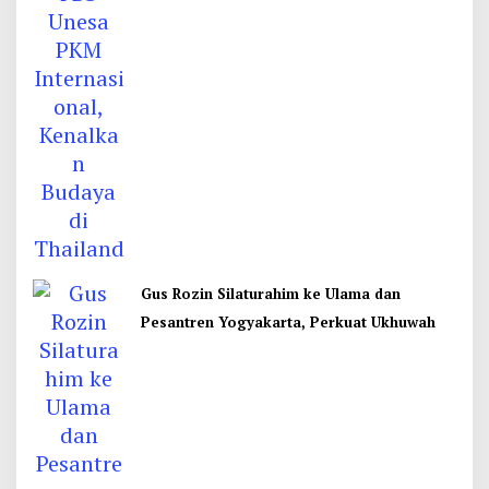
Gus Rozin Silaturahim ke Ulama dan
Pesantren Yogyakarta, Perkuat Ukhuwah