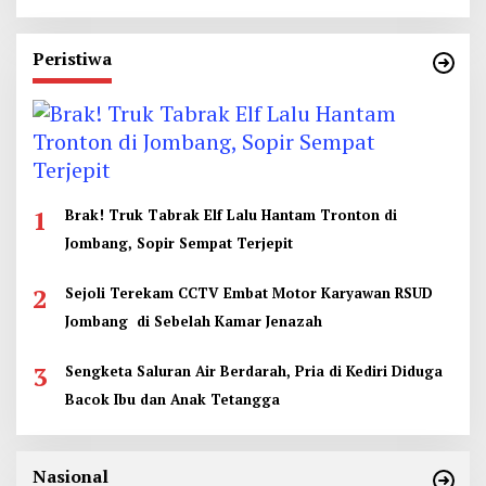
Peristiwa
1
Brak! Truk Tabrak Elf Lalu Hantam Tronton di
Jombang, Sopir Sempat Terjepit
2
Sejoli Terekam CCTV Embat Motor Karyawan RSUD
Jombang di Sebelah Kamar Jenazah
3
Sengketa Saluran Air Berdarah, Pria di Kediri Diduga
Bacok Ibu dan Anak Tetangga
Nasional