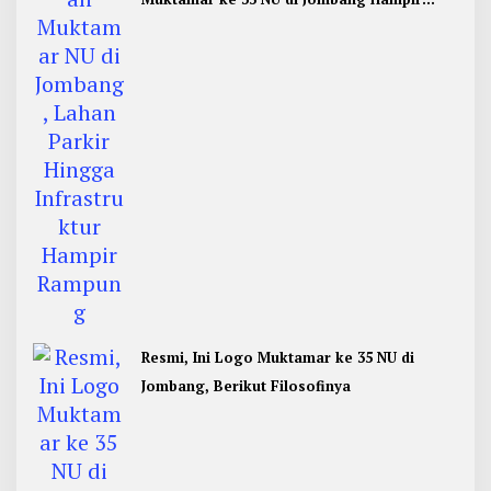
Rampung
Resmi, Ini Logo Muktamar ke 35 NU di
Jombang, Berikut Filosofinya