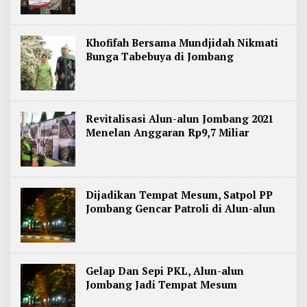
Khofifah Bersama Mundjidah Nikmati
Bunga Tabebuya di Jombang
Revitalisasi Alun-alun Jombang 2021
Menelan Anggaran Rp9,7 Miliar
Dijadikan Tempat Mesum, Satpol PP
Jombang Gencar Patroli di Alun-alun
Gelap Dan Sepi PKL, Alun-alun
Jombang Jadi Tempat Mesum