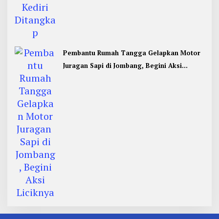
Pembantu Rumah Tangga Gelapkan Motor
Juragan Sapi di Jombang, Begini Aksi
Liciknya