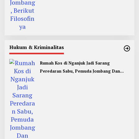
Hukum & Kriminalitas
Rumah Kos di Nganjuk Jadi Sarang
Peredaran Sabu, Pemuda Jombang Dan
Kediri Ditangkap