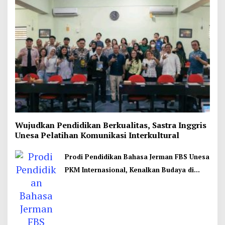
Wujudkan Pendidikan Berkualitas, Sastra Inggris
Unesa Pelatihan Komunikasi Interkultural
Prodi Pendidikan Bahasa Jerman FBS Unesa
PKM Internasional, Kenalkan Budaya di
Thailand