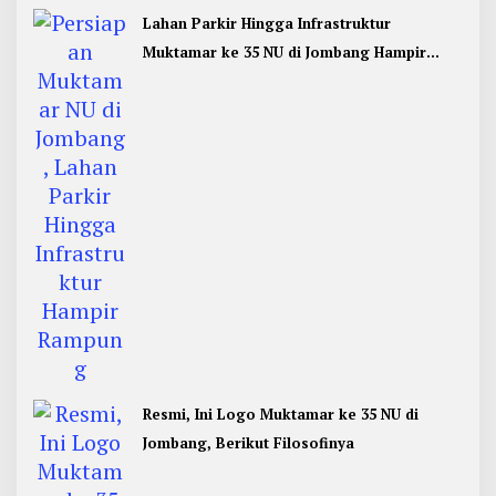
Lahan Parkir Hingga Infrastruktur
Muktamar ke 35 NU di Jombang Hampir
Rampung
Resmi, Ini Logo Muktamar ke 35 NU di
Jombang, Berikut Filosofinya