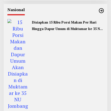
Nasional
Disiapkan 15 Ribu Porsi Makan Per Hari
Hingga Dapur Umum di Muktamar ke 35 NU
Jombang