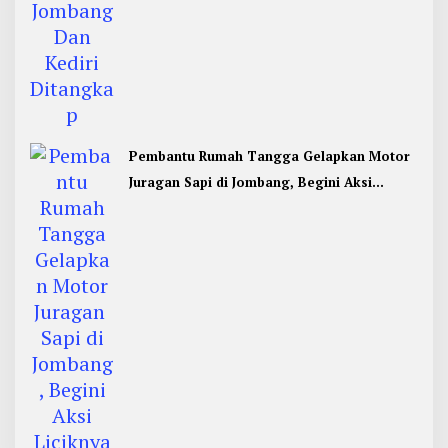
Pembantu Rumah Tangga Gelapkan Motor
Juragan Sapi di Jombang, Begini Aksi
Liciknya