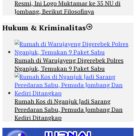
Resmi, Ini Logo Muktamar ke 35 NU di
Jombang, Berikut Filosofinya
Hukum & Kriminalitas
Rumah di Warujayeng Digerebek Polres
Nganjuk, Temukan 9 Paket Sabu
Rumah Kos di Nganjuk Jadi Sarang
Peredaran Sabu, Pemuda Jombang Dan
Kediri Ditangkap