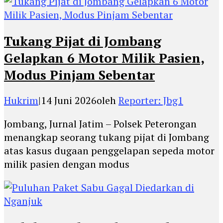
Tukang Pijat di Jombang
Gelapkan 6 Motor Milik Pasien,
Modus Pinjam Sebentar
Hukrim
|
14 Juni 2026
oleh
Reporter: Jbg1
Jombang, Jurnal Jatim – Polsek Peterongan
menangkap seorang tukang pijat di Jombang
atas kasus dugaan penggelapan sepeda motor
milik pasien dengan modus