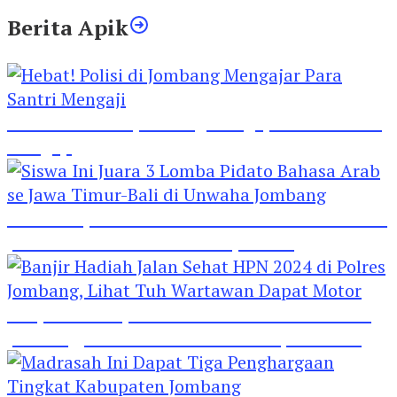
Berita Apik
Hebat! Polisi di Jombang Mengajar Para Santri
Mengaji
Siswa Ini Juara 3 Lomba Pidato Bahasa Arab se
Jawa Timur-Bali di Unwaha Jombang
Banjir Hadiah Jalan Sehat HPN 2024 di Polres
Jombang, Lihat Tuh Wartawan Dapat Motor