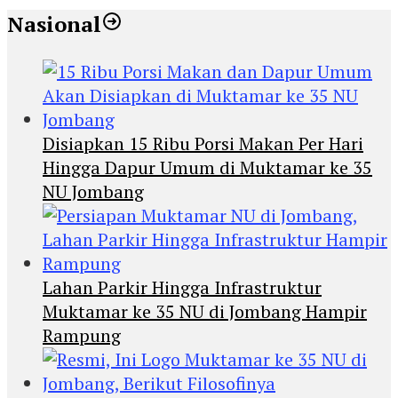
Nasional
Disiapkan 15 Ribu Porsi Makan Per Hari
Hingga Dapur Umum di Muktamar ke 35
NU Jombang
Lahan Parkir Hingga Infrastruktur
Muktamar ke 35 NU di Jombang Hampir
Rampung