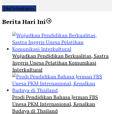
Lihat Selengkapnya
Berita Hari Ini
Wujudkan Pendidikan Berkualitas, Sastra
Inggris Unesa Pelatihan Komunikasi
Interkultural
Prodi Pendidikan Bahasa Jerman FBS
Unesa PKM Internasional, Kenalkan
Budaya di Thailand